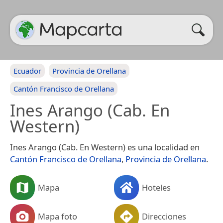
Ecuador
Provincia de Orellana
Cantón Francisco de Orellana
Ines Arango (Cab. En
Western)
Ines Arango (Cab. En Western) es una localidad en
Cantón Francisco de Orellana
,
Provincia de Orellana
.
Mapa
Hoteles
Mapa foto
Direcciones