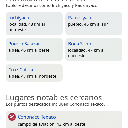
Explore destinos como Inchiyacu y Paushiyacu.
Inchiyacu
Paushiyacu
localidad, 43 km al
pueblo, 45 km al sur
noroeste
Puerto Salazar
Boca Suno
aldea, 46 km al oeste
localidad, 47 km al
noroeste
Cruz Chicta
aldea, 47 km al noroeste
Lugares notables cercanos
Los puntos destacados incluyen Cononaco Texaco.
Cononaco Texaco
campo de aviación, 13 km al oeste