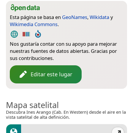
Esta página se basa en
GeoNames
,
Wikidata
y
Wikimedia Commons
.
Nos gustaría contar con su apoyo para mejorar
nuestras fuentes de datos abiertas. Gracias por
sus contribuciones.
Editar este lugar
Mapa satelital
Descubra Ines Arango (Cab. En Western) desde el aire en la
vista satelital de alta definición.