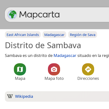
East African Islands
Madagascar
Región de Sava
Distrito de Sambava
Sambava es un distrito de
Madagascar
situado en la re
Mapa
Mapa foto
Direcciones
Wikipedia