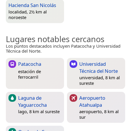
Hacienda San Nicolás
localidad, 2½ km al
noroeste
Lugares notables cercanos
Los puntos destacados incluyen Patacocha y Universidad
Técnica del Norte.
Patacocha
Universidad
Técnica del Norte
estación de
ferrocarril
universidad, 8 km al
sureste
Laguna de
Aeropuerto
Yaguarcocha
Atahualpa
lago, 8 km al sureste
aeropuerto, 8 km al
sur