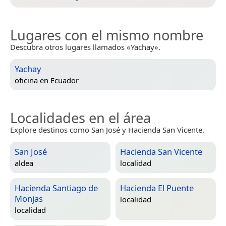
Lugares con el mismo nombre
Descubra otros lugares llamados «Yachay».
Yachay
oficina en
Ecuador
Localidades en el área
Explore destinos como San José y Hacienda San Vicente.
San José
Hacienda San Vicente
aldea
localidad
Hacienda Santiago de
Hacienda El Puente
Monjas
localidad
localidad