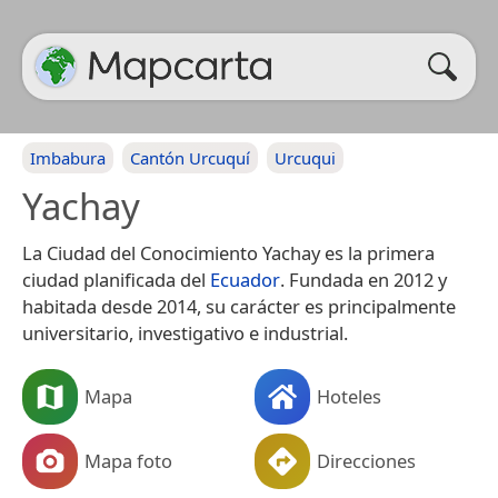
Imbabura
Cantón Urcuquí
Urcuqui
Yachay
La Ciudad del Conocimiento Yachay es la primera
ciudad planificada del
Ecuador
. Fundada en 2012 y
habitada desde 2014, su carácter es principalmente
universitario, investigativo e industrial.
Mapa
Hoteles
Mapa foto
Direcciones