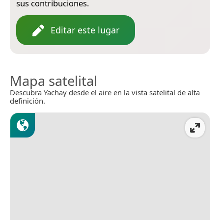
sus contribuciones.
Editar este lugar
Mapa satelital
Descubra Yachay desde el aire en la vista satelital de alta
definición.