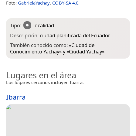
Foto:
GabrielaYachay
,
CC BY-SA 4.0
.
Tipo:
localidad
Descripción:
ciudad planificada del Ecuador
También conocido como:
«
Ciudad del
Conocimiento Yachay
» y «
Ciudad Yachay
»
Lugares en el área
Los lugares cercanos incluyen Ibarra.
Ibarra