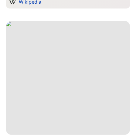
Wikipedia