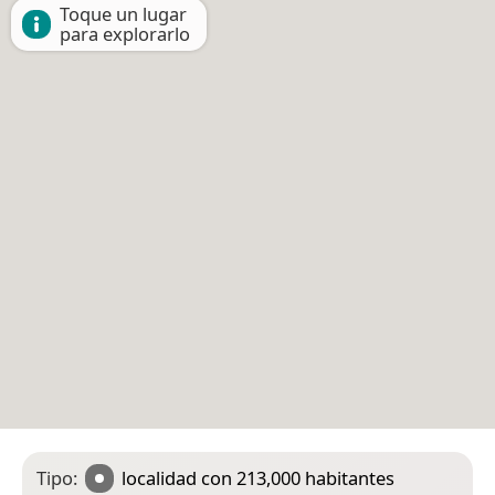
Toque un lugar
para explorarlo
Tipo:
localidad
con 213,000 habitantes