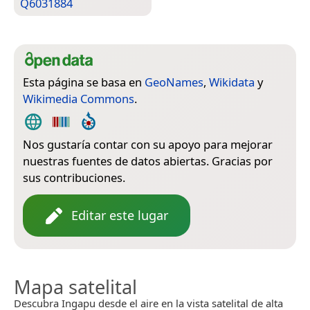
Q6031884
Esta página se basa en
GeoNames
,
Wikidata
y
Wikimedia Commons
.
Nos gustaría contar con su apoyo para mejorar
nuestras fuentes de datos abiertas. Gracias por
sus contribuciones.
Editar este lugar
Mapa satelital
Descubra Ingapu desde el aire en la vista satelital de alta