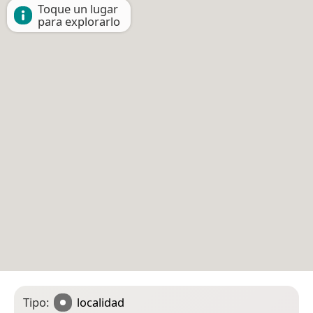
Toque un lugar
para explorarlo
Tipo:
localidad