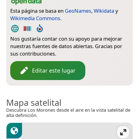
Esta página se basa en
GeoNames
,
Wikidata
y
Wikimedia Commons
.
Nos gustaría contar con su apoyo para mejorar
nuestras fuentes de datos abiertas. Gracias por
sus contribuciones.
Editar este lugar
Mapa satelital
Descubra Los Morones desde el aire en la vista satelital de
alta definición.