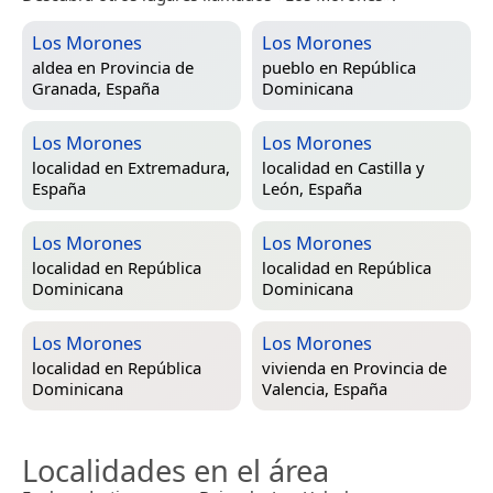
Los Morones
Los Morones
aldea en
Provincia de
pueblo en
República
Granada, España
Dominicana
Los Morones
Los Morones
localidad en
Extremadura,
localidad en
Castilla y
España
León, España
Los Morones
Los Morones
localidad en
República
localidad en
República
Dominicana
Dominicana
Los Morones
Los Morones
localidad en
República
vivienda en
Provincia de
Dominicana
Valencia, España
Localidades en el área