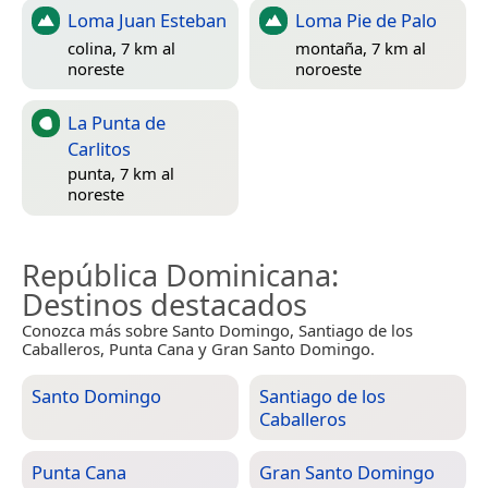
Loma Juan Esteban
Loma Pie de Palo
colina, 7 km al
montaña, 7 km al
noreste
noroeste
La Punta de
Carlitos
punta, 7 km al
noreste
República Dominicana
:
Destinos destacados
Conozca más sobre Santo Domingo, Santiago de los
Caballeros, Punta Cana y Gran Santo Domingo.
Santo Domingo
Santiago de los
Caballeros
Punta Cana
Gran Santo Domingo