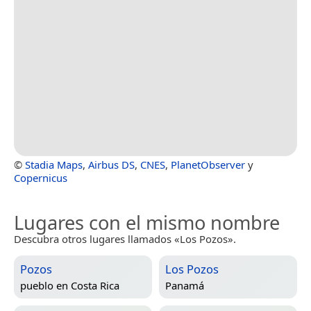
©
Stadia Maps
,
Airbus DS
,
CNES
,
PlanetObserver
y
Copernicus
Lugares con el mismo nombre
Descubra otros lugares llamados «Los Pozos».
Pozos
Los Pozos
pueblo en
Costa Rica
Panamá