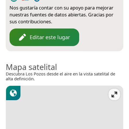
Nos gustaría contar con su apoyo para mejorar
nuestras fuentes de datos abiertas. Gracias por
sus contribuciones.
Editar este lugar
Mapa satelital
Descubra Los Pozos desde el aire en la vista satelital de
alta definición.