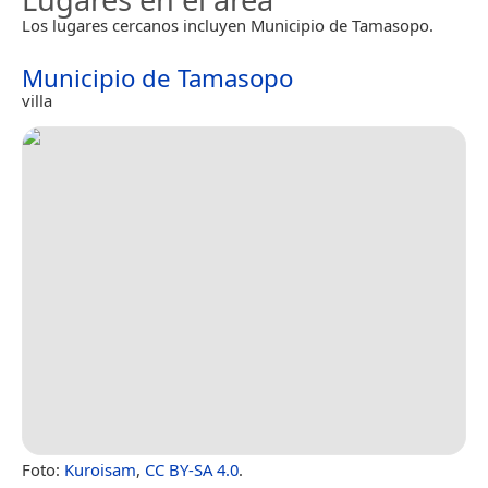
Los lugares cercanos incluyen Municipio de Tamasopo.
Municipio de Tamasopo
villa
Foto:
Kuroisam
,
CC BY-SA 4.0
.