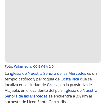
Foto:
Wikimedia
,
CC BY-SA 2.0
.
La
iglesia de Nuestra Señora de las Mercedes
es un
templo católico y parroquia de
Costa Rica
que se
localiza en la ciudad de
Grecia
, en la provincia de
Alajuela, en el occidente del país.
Iglesia de Nuestra
Señora de las Mercedes
se encuentra a 3½ km al
suroeste de Liceo Santa Gertrudis.