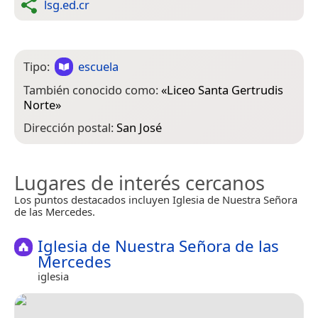
lsg.ed.cr
Tipo:
escuela
También conocido como:
«
Liceo Santa Gertrudis
Norte
»
Dirección postal:
San José
Lugares de interés cercanos
Los puntos destacados incluyen Iglesia de Nuestra Señora
de las Mercedes.
Iglesia de Nuestra Señora de las
Mercedes
iglesia