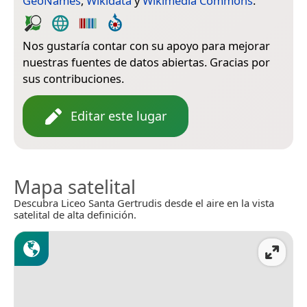
GeoNames
,
Wikidata
y
Wikimedia Commons
.
Nos gustaría contar con su apoyo para mejorar
nuestras fuentes de datos abiertas. Gracias por
sus contribuciones.
Editar este lugar
Mapa satelital
Descubra Liceo Santa Gertrudis desde el aire en la vista
satelital de alta definición.