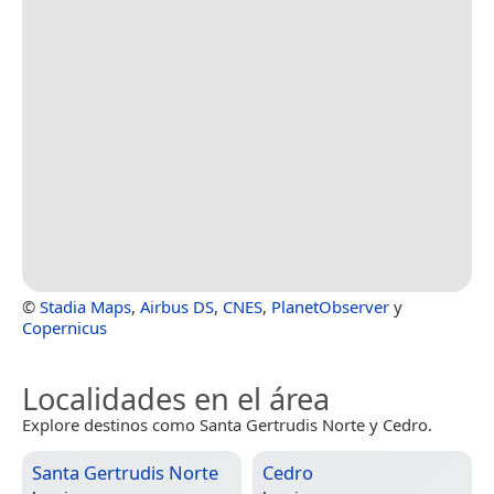
©
Stadia Maps
,
Airbus DS
,
CNES
,
PlanetObserver
y
Copernicus
Localidades en el área
Explore destinos como Santa Gertrudis Norte y Cedro.
Santa Gertrudis Norte
Cedro