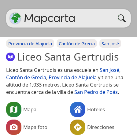
Provincia de Alajuela
Cantón de Grecia
San José
Liceo Santa Gertrudis
Liceo Santa Gertrudis es una escuela en
San José
,
Cantón de Grecia
,
Provincia de Alajuela
y tiene una
altitud de 1,033 metros. Liceo Santa Gertrudis se
encuentra cerca de la villa de
San Pedro de Poás
.
Mapa
Hoteles
Mapa foto
Direcciones