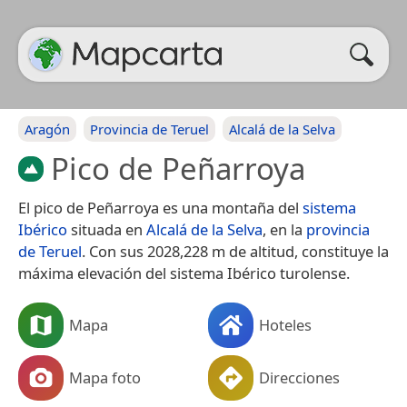
Aragón
Provincia de Teruel
Alcalá de la Selva
Pico de Peñarroya
El pico de Peñarroya es una montaña del
sistema
Ibérico
situada en
Alcalá de la Selva
, en la
provincia
de Teruel
. Con sus 2028,228 m de altitud,​ constituye la
máxima elevación del sistema Ibérico turolense.
Mapa
Hoteles
Mapa foto
Direcciones