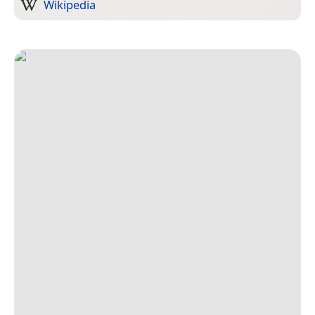
Wikipedia