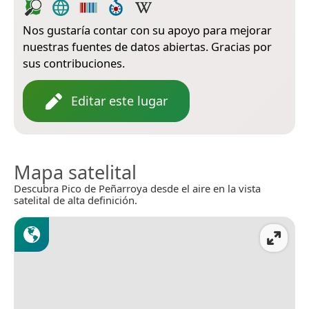
Nos gustaría contar con su apoyo para mejorar
nuestras fuentes de datos abiertas. Gracias por
sus contribuciones.
Editar este lugar
Mapa satelital
Descubra Pico de Peñarroya desde el aire en la vista
satelital de alta definición.