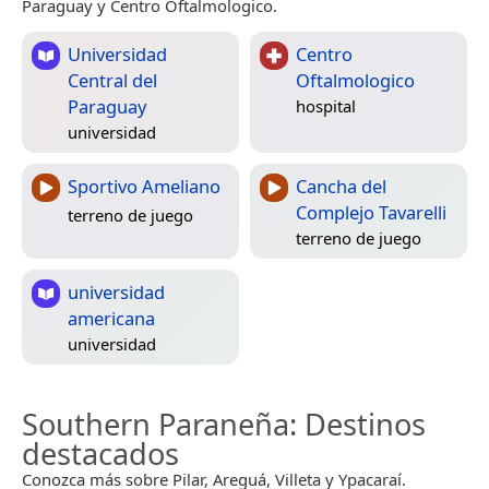
Paraguay y Centro Oftalmologico.
Universidad
Centro
Central del
Oftalmologico
Paraguay
hospital
universidad
Sportivo Ameliano
Cancha del
Complejo Tavarelli
terreno de juego
terreno de juego
universidad
americana
universidad
Southern Paraneña
: Destinos
destacados
Conozca más sobre Pilar, Areguá, Villeta y Ypacaraí.