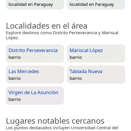
localidad en
Paraguay
localidad en
Paraguay
Localidades en el área
Explore destinos como Distrito Perseverancia y Mariscal
López.
Distrito Perseverancia
Mariscal López
barrio
barrio
Las Mercedes
Tablada Nueva
barrio
barrio
Virgen de La Asunción
barrio
Lugares notables cercanos
Los puntos destacados incluyen Universidad Central del