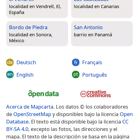
localidad en
Vendrell, El,
localidad en
Canarias
España
Bordo de Piedra
San Antonio
localidad en
Sonora,
barrio en
Panamá
México
Deutsch
Français
English
Português
Acerca de Mapcarta
. Los datos © los colaboradores
de
OpenStreetMap
y disponibles bajo la licencia
Open
Database
. El texto está disponible bajo la licencia
CC
BY-SA 4.0
, excepto las fotos, las direcciones y el
mapa. El texto de la descripción se basa en la página