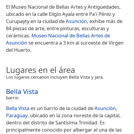
El Museo Nacional de Bellas Artes y Antigüedades,
ubicado en la calle Eligio Ayala entre Pa'i Pérez y
Curupayty en la ciudad de
Asunción
, exhibe más de
84 piezas de arte, entre pinturas, esculturas y
cerámicas.
Museo Nacional de Bellas Artes de
Asunción
se encuentra a 3 km al suroeste de Virgen
del Huerto.
Lugares en el área
Los lugares cercanos incluyen Bella Vista y Jara.
Bella Vista
barrio
Bella Vista
es un barrio de la ciudad de
Asunción
,
Paraguay
, ubicado en la zona noreste de la capital,
dentro del distrito de Santísima Trinidad. Es
principalmente conocido por albergar el una de las