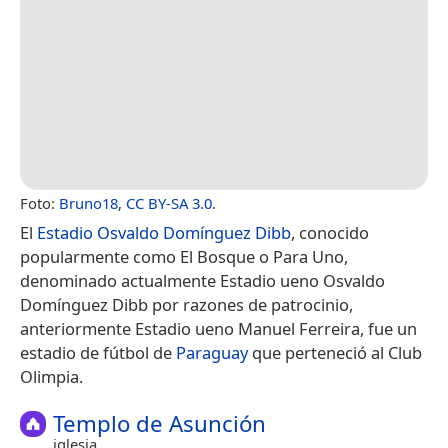
Foto:
Bruno18
,
CC BY-SA 3.0
.
El
Estadio Osvaldo Domínguez Dibb
, conocido
popularmente como El Bosque o Para Uno,
denominado actualmente Estadio ueno Osvaldo
Domínguez Dibb por razones de patrocinio,​
anteriormente Estadio ueno Manuel Ferreira, fue un
estadio de fútbol de
Paraguay
que perteneció al Club
Olimpia.
Templo de Asunción
iglesia