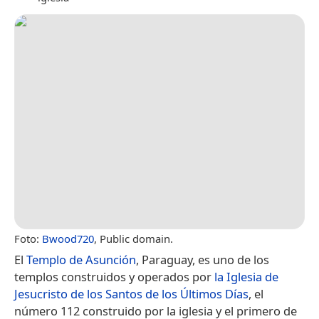
Foto:
Bwood720
, Public domain.
El
Templo de Asunción
, Paraguay, es uno de los
templos construidos y operados por
la Iglesia de
Jesucristo de los Santos de los Últimos Días
, el
número 112 construido por la iglesia y el primero de