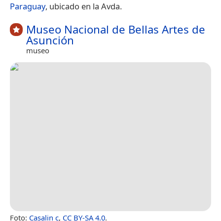
Paraguay
, ubicado en la Avda.
Museo Nacional de Bellas Artes de
Asunción
museo
Foto:
Casalin c
,
CC BY-SA 4.0
.