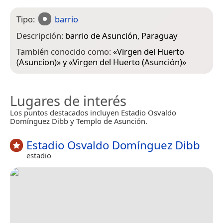
Tipo:
barrio
Descripción:
barrio de Asunción, Paraguay
También conocido como:
«
Virgen del Huerto
(Asuncion)
» y «
Virgen del Huerto (Asunción)
»
Lugares de interés
Los puntos destacados incluyen Estadio Osvaldo
Domínguez Dibb y Templo de Asunción.
Estadio Osvaldo Domínguez Dibb
estadio