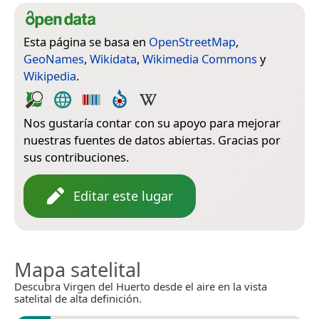
Esta página se basa en
OpenStreetMap
,
GeoNames
,
Wikidata
,
Wikimedia Commons
y
Wikipedia
.
Nos gustaría contar con su apoyo para mejorar
nuestras fuentes de datos abiertas. Gracias por
sus contribuciones.
Editar este lugar
Mapa satelital
Descubra Virgen del Huerto desde el aire en la vista
satelital de alta definición.