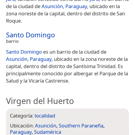
de la ciudad de
Asunción
,
Paraguay
, ubicado en la
zona noreste de la capital, dentro del distrito de San
Roque.
Santo Domingo
barrio
Santo Domingo
es un barrio de la ciudad de
Asunción
,
Paraguay
, ubicado en la zona noreste de la
capital, dentro del distrito de Santísima Trinidad. Es
principalmente conocido por albergar el Parque de la
Salud y la Vicaría Castrense.
Virgen del Huerto
Categoría:
localidad
Ubicación:
Asunción
,
Southern Paraneña
,
Paraguay
,
Sudamérica