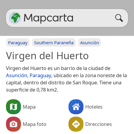
Paraguay
Southern Paraneña
Asunción
Virgen del Huerto
Virgen del Huerto es un barrio de la ciudad de
Asunción
,
Paraguay
, ubicado en la zona noreste de la
capital, dentro del distrito de San Roque. Tiene una
superficie de 0,78 km2.
Mapa
Hoteles
Mapa foto
Direcciones