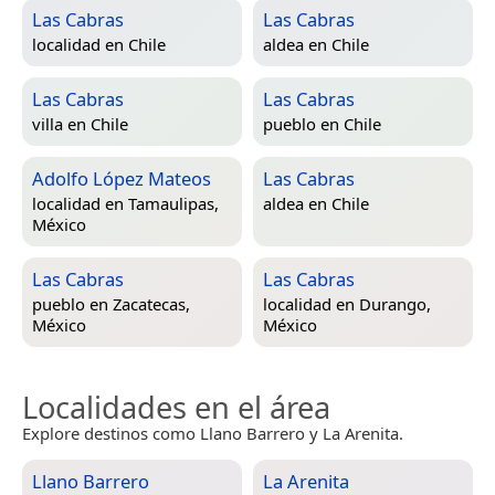
Las Cabras
Las Cabras
localidad en
Chile
aldea en
Chile
Las Cabras
Las Cabras
villa en
Chile
pueblo en
Chile
Adolfo López Mateos
Las Cabras
localidad en
Tamaulipas,
aldea en
Chile
México
Las Cabras
Las Cabras
pueblo en
Zacatecas,
localidad en
Durango,
México
México
Localidades en el área
Explore destinos como Llano Barrero y La Arenita.
Llano Barrero
La Arenita