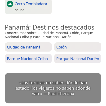
Cerro Tembladera
colina
Panamá
: Destinos destacados
Conozca más sobre Ciudad de Panamá, Colón, Parque
Nacional Coiba y Parque Nacional Darién.
Ciudad de Panamá
Colón
Parque Nacional Coiba
Parque Nacional Darién
«
Los turistas no saben dónde han
estado, los viajeros no saben adónde
van.
»
—
Paul Theroux