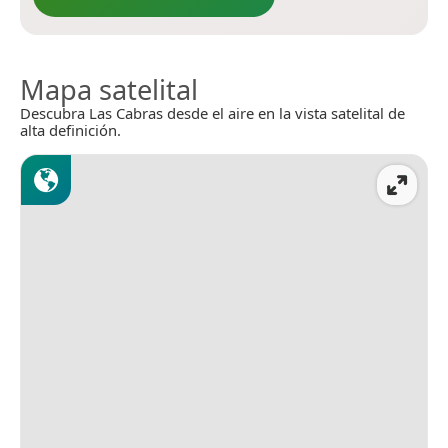
Mapa satelital
Descubra Las Cabras desde el aire en la vista satelital de
alta definición.