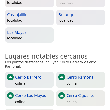
localidad
localidad
Cascajalillo
Bulungo
localidad
localidad
Las Mayas
localidad
Lugares notables cercanos
Los puntos destacados incluyen Cerro Barrero y Cerro
Ramonal.
Cerro Barrero
Cerro Ramonal
colina
colina
Cerro Las Mayas
Cerro Cigualito
colina
colina