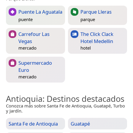
Puente La Aguatala
Parque Lleras
puente
parque
Carrefour Las
The Click Clack
Vegas
Hotel Medellin
mercado
hotel
Supermercado
Euro
mercado
Antioquia
: Destinos destacados
Conozca más sobre Santa Fe de Antioquia, Guatapé, Turbo
y Jardín.
Santa Fe de Antioquia
Guatapé