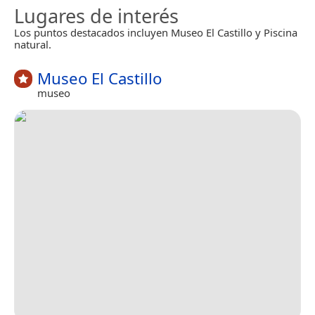
Lugares de interés
Los puntos destacados incluyen Museo El Castillo y Piscina
natural.
Museo El Castillo
museo