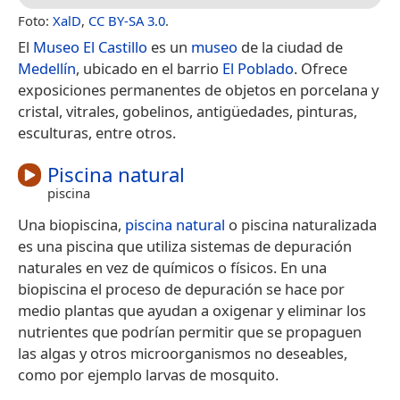
Foto:
XalD
,
CC BY-SA 3.0
.
El
Museo El Castillo
es un
museo
de la ciudad de
Medellín
, ubicado en el barrio
El Poblado
. Ofrece
exposiciones permanentes de objetos en porcelana y
cristal, vitrales, gobelinos, antigüedades, pinturas,
esculturas, entre otros.
Piscina natural
piscina
Una biopiscina,
piscina natural
o piscina naturalizada
es una piscina que utiliza sistemas de depuración
naturales en vez de químicos o físicos. En una
biopiscina el proceso de depuración se hace por
medio plantas que ayudan a oxigenar y eliminar los
nutrientes que podrían permitir que se propaguen
las algas y otros microorganismos no deseables,
como por ejemplo larvas de mosquito.