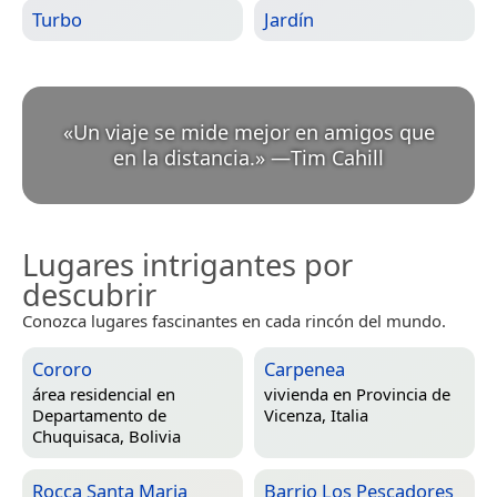
Turbo
Jardín
«
Un viaje se mide mejor en amigos que
en la distancia.
»
—
Tim Cahill
Lugares intrigantes por
descubrir
Conozca lugares fascinantes en cada rincón del mundo.
Cororo
Carpenea
área residencial en
vivienda en
Provincia de
Departamento de
Vicenza, Italia
Chuquisaca, Bolivia
Rocca Santa Maria
Barrio Los Pescadores