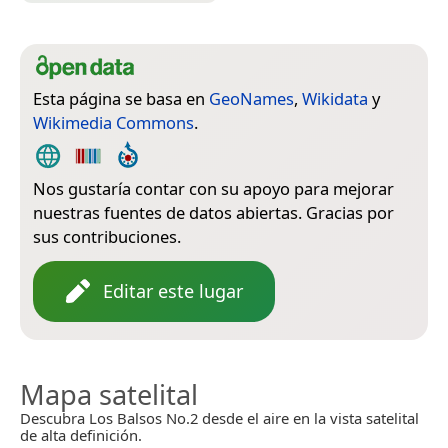
Esta página se basa en
GeoNames
,
Wikidata
y
Wikimedia Commons
.
Nos gustaría contar con su apoyo para mejorar
nuestras fuentes de datos abiertas. Gracias por
sus contribuciones.
Editar este lugar
Mapa satelital
Descubra Los Balsos No.2 desde el aire en la vista satelital
de alta definición.