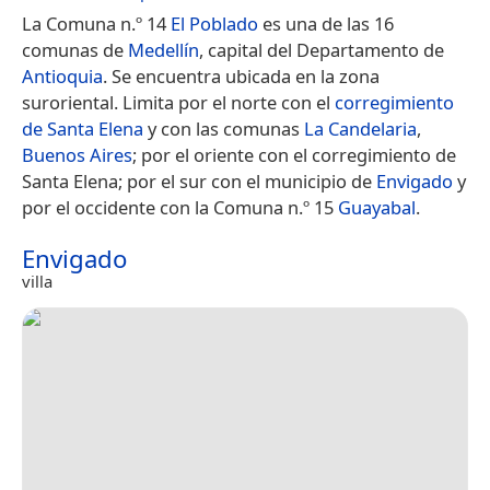
La Comuna n.º 14
El Poblado
es una de las 16
comunas de
Medellín
, capital del Departamento de
Antioquia
. Se encuentra ubicada en la zona
suroriental. Limita por el norte con el
corregimiento
de Santa Elena
y con las comunas
La Candelaria
,
Buenos Aires
; por el oriente con el corregimiento de
Santa Elena; por el sur con el municipio de
Envigado
y
por el occidente con la Comuna n.º 15
Guayabal
.
Envigado
villa