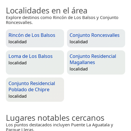
Localidades en el área
Explore destinos como Rincón de Los Balsos y Conjunto
Roncesvalles.
Rincón de Los Balsos
Conjunto Roncesvalles
localidad
localidad
Loma de Los Balsos
Conjunto Residencial
Magallanes
localidad
localidad
Conjunto Residencial
Poblado de Chipre
localidad
Lugares notables cercanos
Los puntos destacados incluyen Puente La Aguatala y
Parque Lleras.