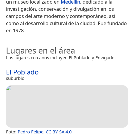
un museo localizado en
Medellín
, dedicado a la
investigación, conservación y divulgación en los
campos del arte moderno y contemporáneo, así
como al desarrollo cultural de la ciudad. Fue fundado
en 1978.
Lugares en el área
Los lugares cercanos incluyen El Poblado y Envigado.
El Poblado
suburbio
Foto:
Pedro Felipe
,
CC BY-SA 4.0
.