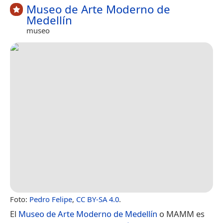
Museo de Arte Moderno de
Medellín
museo
Foto:
Pedro Felipe
,
CC BY-SA 4.0
.
El
Museo de Arte Moderno de Medellín
o MAMM es