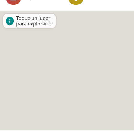
Toque un lugar
para explorarlo