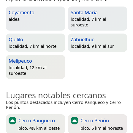
Coyamento
Santa María
aldea
localidad, 7 km al
suroeste
Quililo
Zahuelhue
localidad, 7 km al norte
localidad, 9 km al sur
Melipeuco
localidad, 12 km al
suroeste
Lugares notables cercanos
Los puntos destacados incluyen Cerro Pangueco y Cerro
Peñón.
Cerro Pangueco
Cerro Peñón
pico, 4½ km al oeste
pico, 5 km al noreste