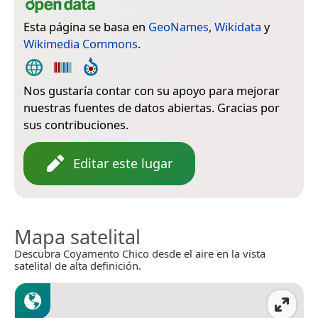
Esta página se basa en
GeoNames
,
Wikidata
y
Wikimedia Commons
.
Nos gustaría contar con su apoyo para mejorar
nuestras fuentes de datos abiertas. Gracias por
sus contribuciones.
Editar este lugar
Mapa satelital
Descubra Coyamento Chico desde el aire en la vista
satelital de alta definición.