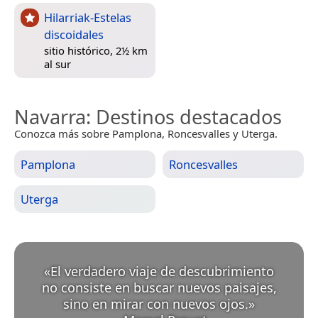
Hilarriak-Estelas
discoidales
sitio histórico, 2½ km
al sur
Navarra
: Destinos destacados
Conozca más sobre Pamplona, Roncesvalles y Uterga.
Pamplona
Roncesvalles
Uterga
«
El verdadero viaje de descubrimiento
no consiste en buscar nuevos paisajes,
sino en mirar con nuevos ojos.
»