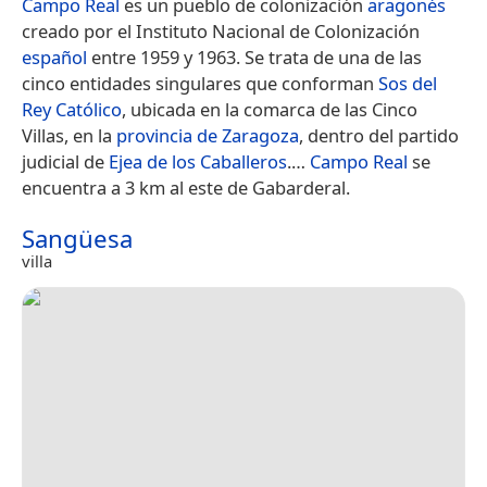
Campo Real
es un pueblo de colonización
aragonés
creado por el Instituto Nacional de Colonización
español
entre 1959 y 1963. Se trata de una de las
cinco entidades singulares que conforman
Sos del
Rey Católico
,​ ubicada en la comarca de las Cinco
Villas, en la
provincia de Zaragoza
, dentro del partido
judicial de
Ejea de los Caballeros
.​…
Campo Real
se
encuentra a 3 km al este de Gabarderal.
Sangüesa
villa