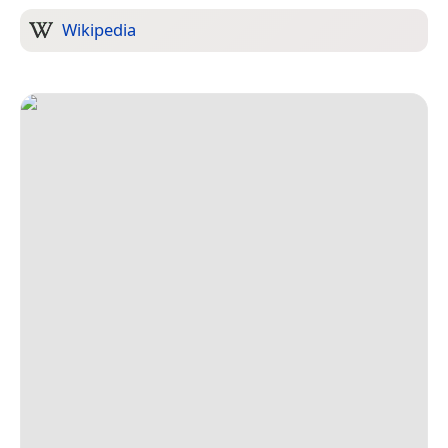
Wikipedia