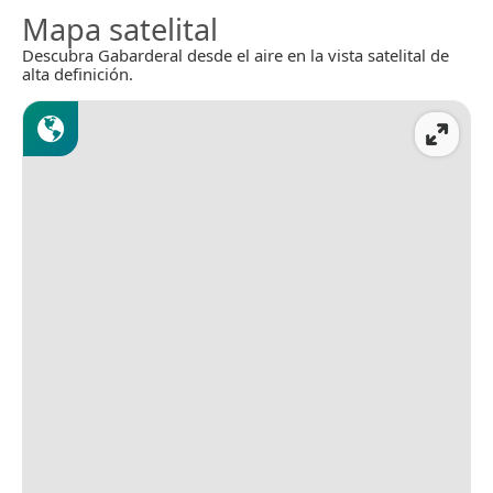
Mapa satelital
Descubra Gabarderal desde el aire en la vista satelital de
alta definición.