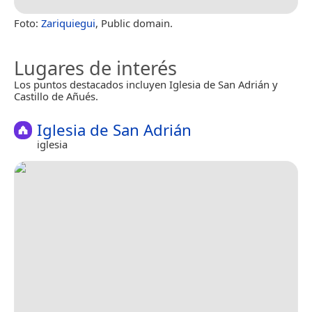
Foto:
Zariquiegui
, Public domain.
Lugares de interés
Los puntos destacados incluyen Iglesia de San Adrián y
Castillo de Añués.
Iglesia de San Adrián
iglesia