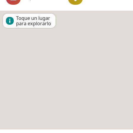
Toque un lugar
para explorarlo