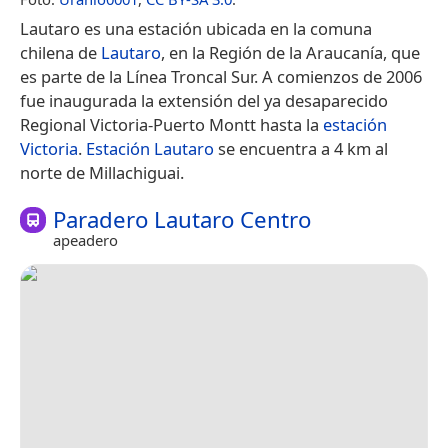
Lautaro es una estación ubicada en la comuna
chilena de
Lautaro
, en la Región de la Araucanía, que
es parte de la Línea Troncal Sur. A comienzos de 2006
fue inaugurada la extensión del ya desaparecido
Regional Victoria-Puerto Montt hasta la
estación
Victoria
.
Estación Lautaro
se encuentra a 4 km al
norte de Millachiguai.
Paradero Lautaro Centro
apeadero