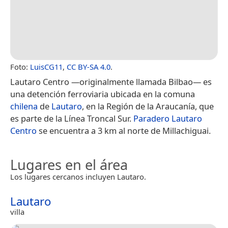
Foto:
LuisCG11
,
CC BY-SA 4.0
.
Lautaro Centro —originalmente llamada Bilbao— es
una detención ferroviaria ubicada en la comuna
chilena
de
Lautaro
, en la Región de la Araucanía, que
es parte de la Línea Troncal Sur.
Paradero Lautaro
Centro
se encuentra a 3 km al norte de Millachiguai.
Lugares en el área
Los lugares cercanos incluyen Lautaro.
Lautaro
villa