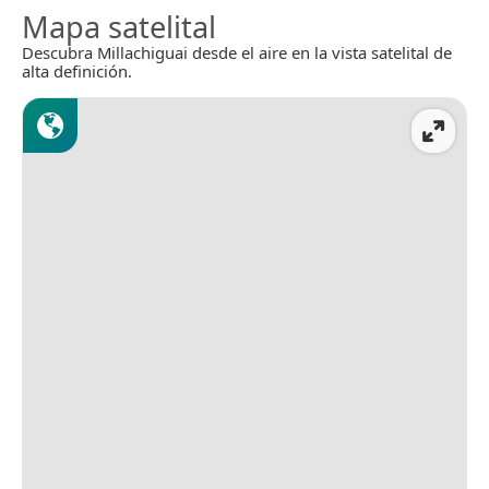
Mapa satelital
Descubra Millachiguai desde el aire en la vista satelital de
alta definición.