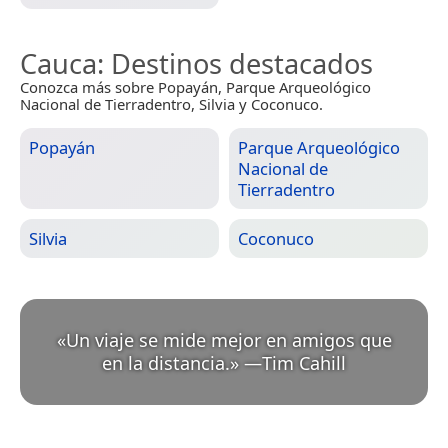
Cauca
: Destinos destacados
Conozca más sobre Popayán, Parque Arqueológico
Nacional de Tierradentro, Silvia y Coconuco.
Popayán
Parque Arqueológico
Nacional de
Tierradentro
Silvia
Coconuco
«
Un viaje se mide mejor en amigos que
en la distancia.
»
—
Tim Cahill