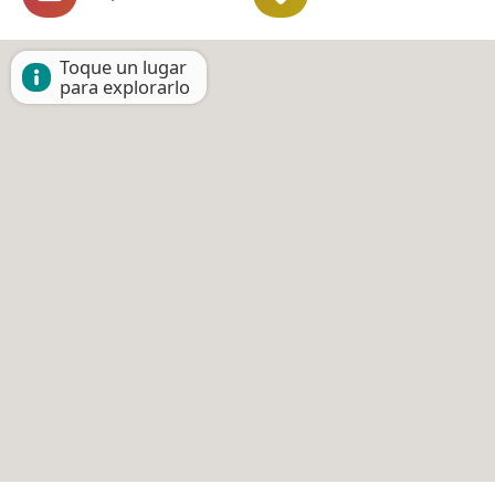
Toque un lugar
para explorarlo