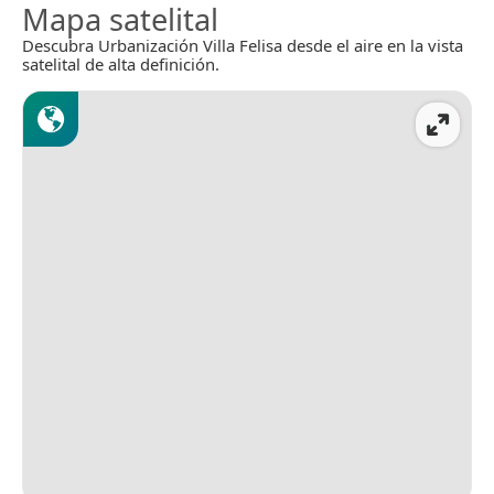
Mapa satelital
Descubra Urbanización Villa Felisa desde el aire en la vista
satelital de alta definición.