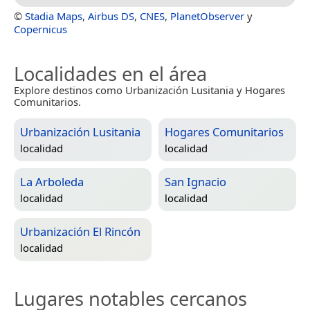
©
Stadia Maps
,
Airbus DS
,
CNES
,
PlanetObserver
y
Copernicus
Localidades en el área
Explore destinos como Urbanización Lusitania y Hogares
Comunitarios.
Urbanización Lusitania
Hogares Comunitarios
localidad
localidad
La Arboleda
San Ignacio
localidad
localidad
Urbanización El Rincón
localidad
Lugares notables cercanos