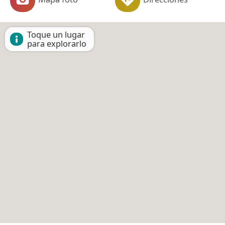
Toque un lugar
para explorarlo