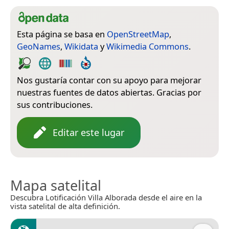
Esta página se basa en
OpenStreetMap
,
GeoNames
,
Wikidata
y
Wikimedia Commons
.
Nos gustaría contar con su apoyo para mejorar
nuestras fuentes de datos abiertas. Gracias por
sus contribuciones.
Editar este lugar
Mapa satelital
Descubra Lotificación Villa Alborada desde el aire en la
vista satelital de alta definición.