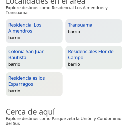
Localidades en el área
Explore destinos como Residencial Los Almendros y
Transuama.
Residencial Los
Transuama
Almendros
barrio
barrio
Colonia San Juan
Residenciales Flor del
Bautista
Campo
barrio
barrio
Residenciales los
Esparragos
barrio
Cerca de aquí
Explore destinos como Parque zeta la Unión y Condominio
del Sur.