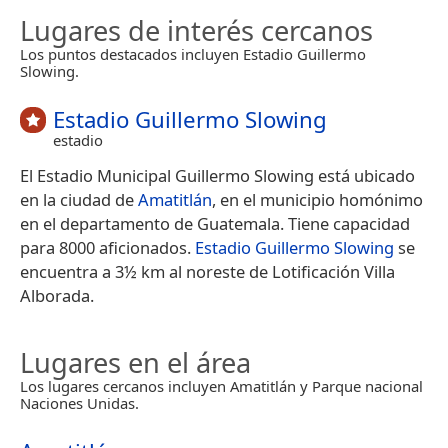
Lugares de interés cercanos
Los puntos destacados incluyen Estadio Guillermo
Slowing.
Estadio Guillermo Slowing
estadio
El Estadio Municipal Guillermo Slowing está ubicado
en la ciudad de
Amatitlán
, en el municipio homónimo
en el departamento de Guatemala. Tiene capacidad
para 8000 aficionados.
Estadio Guillermo Slowing
se
encuentra a 3½ km al noreste de Lotificación Villa
Alborada.
Lugares en el área
Los lugares cercanos incluyen Amatitlán y Parque nacional
Naciones Unidas.