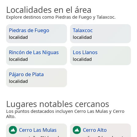
Localidades en el área
Explore destinos como Piedras de Fuego y Talaxcoc.
Piedras de Fuego
Talaxcoc
localidad
localidad
Rincón de Las Niguas
Los Llanos
localidad
localidad
Pájaro de Plata
localidad
Lugares notables cercanos
Los puntos destacados incluyen Cerro Las Mulas y Cerro
Alto.
Cerro Las Mulas
Cerro Alto