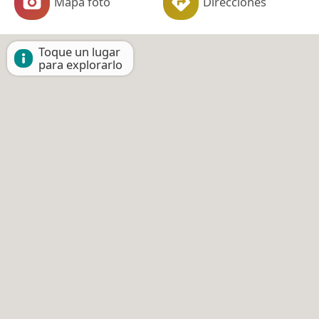
Mapa foto
Direcciones
Toque un lugar
para explorarlo