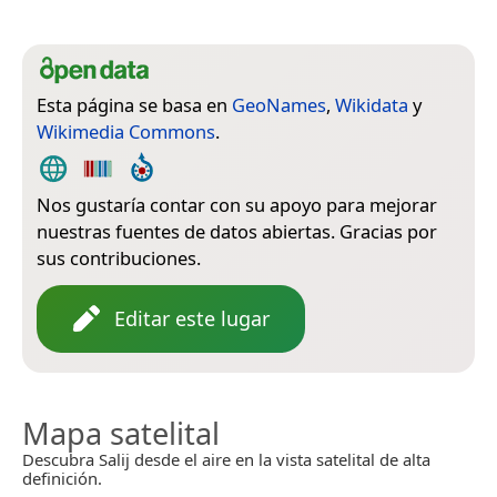
Esta página se basa en
GeoNames
,
Wikidata
y
Wikimedia Commons
.
Nos gustaría contar con su apoyo para mejorar
nuestras fuentes de datos abiertas. Gracias por
sus contribuciones.
Editar este lugar
Mapa satelital
Descubra Salij desde el aire en la vista satelital de alta
definición.