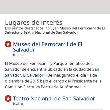
Lugares de interés
Los puntos destacados incluyen Museo del Ferrocarril de El
Salvador y Teatro Nacional de San Salvador.
Museo del Ferrocarril de El
Salvador
museo
El Museo del Ferrocarril y Parque Temático de El
Salvador se encuentra ubicado en la ciudad de
San
Salvador
,
El Salvador
. Fue inaugurado el día 11 de
diciembre de 2015 bajo el cargo del Presidente de la
Comisión Ejecutiva Portuaria Autónoma Lic.
Teatro Nacional de San Salvador
teatro