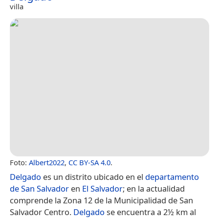
villa
Foto:
Albert2022
,
CC BY-SA 4.0
.
Delgado
es un distrito ubicado en el
departamento
de San Salvador
en
El Salvador
; en la actualidad
comprende la Zona 12​ de la Municipalidad de San
Salvador Centro.
Delgado
se encuentra a 2½ km al