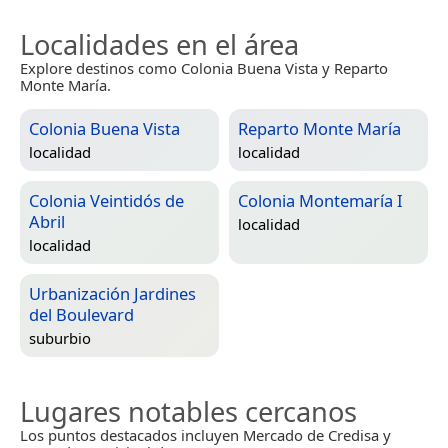
Localidades en el área
Explore destinos como Colonia Buena Vista y Reparto
Monte María.
Colonia Buena Vista
Reparto Monte María
localidad
localidad
Colonia Veintidós de
Colonia Montemaría I
Abril
localidad
localidad
Urbanización Jardines
del Boulevard
suburbio
Lugares notables cercanos
Los puntos destacados incluyen Mercado de Credisa y