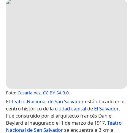
Foto:
Cesarlainez
,
CC BY-SA 3.0
.
El
Teatro Nacional de San Salvador
está ubicado en el
centro histórico de la
ciudad capital
de
El Salvador
.
Fue construido por el arquitecto francés Daniel
Beylard e inaugurado el 1 de marzo de 1917.
Teatro
Nacional de San Salvador
se encuentra a 3 km al