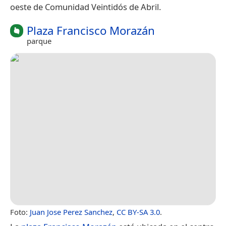
oeste de Comunidad Veintidós de Abril.
Plaza Francisco Morazán
parque
Foto:
Juan Jose Perez Sanchez
,
CC BY-SA 3.0
.