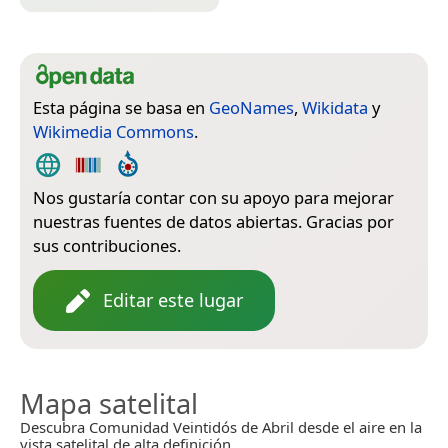
Esta página se basa en
GeoNames
,
Wikidata
y
Wikimedia Commons
.
Nos gustaría contar con su apoyo para mejorar
nuestras fuentes de datos abiertas. Gracias por
sus contribuciones.
Editar este lugar
Mapa satelital
Descubra Comunidad Veintidós de Abril desde el aire en la
vista satelital de alta definición.