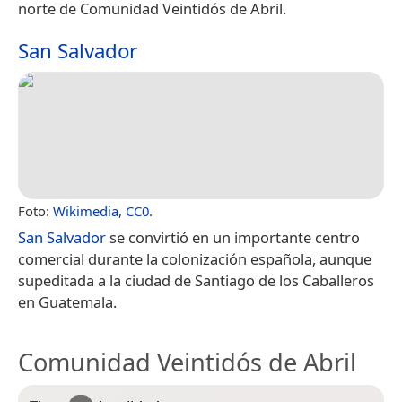
norte de Comunidad Veintidós de Abril.
San Salvador
Foto:
Wikimedia
,
CC0
.
San Salvador
se convirtió en un importante centro
comercial durante la colonización española, aunque
supeditada a la ciudad de Santiago de los Caballeros
en Guatemala.
Comunidad Veintidós de Abril