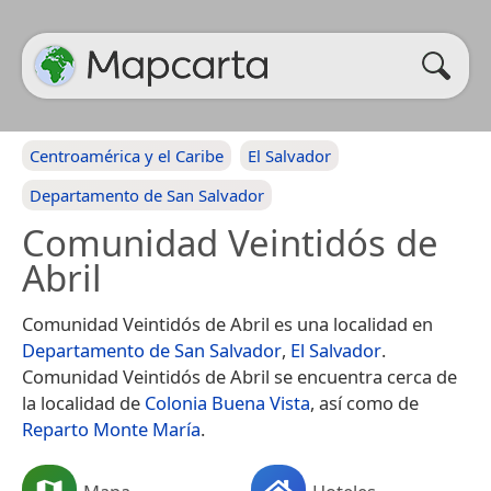
Centroamérica y el Caribe
El Salvador
Departamento de San Salvador
Comunidad Veintidós de
Abril
Comunidad Veintidós de Abril es una localidad en
Departamento de San Salvador
,
El Salvador
.
Comunidad Veintidós de Abril se encuentra cerca de
la localidad de
Colonia Buena Vista
, así como de
Reparto Monte María
.