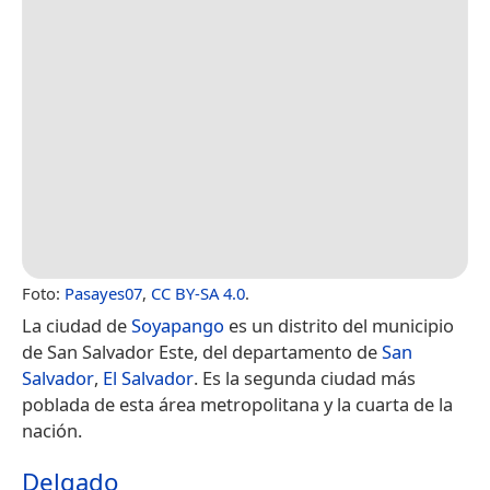
Foto:
Pasayes07
,
CC BY-SA 4.0
.
La ciudad de
Soyapango
es un distrito del municipio
de San Salvador Este, del departamento de
San
Salvador
,
El Salvador
. Es la segunda ciudad más
poblada de esta área metropolitana y la cuarta de la
nación.
Delgado