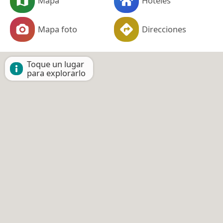
Mapa
Hoteles
Mapa foto
Direcciones
Toque un lugar
para explorarlo