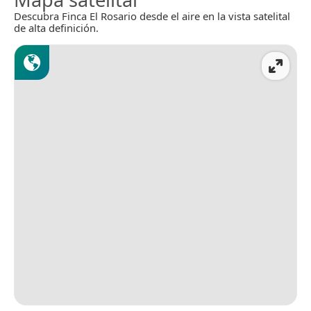
Descubra Finca El Rosario desde el aire en la vista satelital
de alta definición.