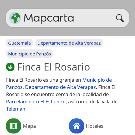
Guatemala
Departamento de Alta Verapaz
Municipio de Panzós
Finca El Rosario
Finca El Rosario es una granja en
Municipio de
Panzós
,
Departamento de Alta Verapaz
. Finca El
Rosario se encuentra cerca de la localidad de
Parcelamiento El Esfuerzo
, así como de la villa de
Telemán
.
Mapa
Hoteles