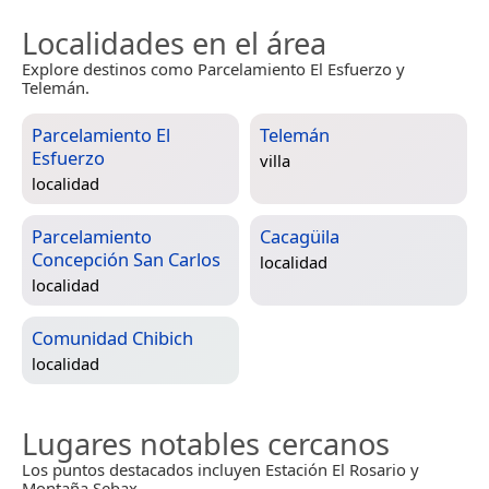
Localidades en el área
Explore destinos como Parcelamiento El Esfuerzo y
Telemán.
Parcelamiento El
Telemán
Esfuerzo
villa
localidad
Parcelamiento
Cacagüila
Concepción San Carlos
localidad
localidad
Comunidad Chibich
localidad
Lugares notables cercanos
Los puntos destacados incluyen Estación El Rosario y
Montaña Sebax.