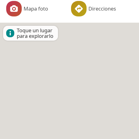
Mapa foto
Direcciones
Toque un lugar
para explorarlo