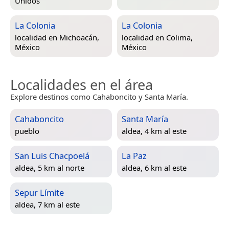
Unidos
La Colonia
La Colonia
localidad en
Michoacán,
localidad en
Colima,
México
México
Localidades en el área
Explore destinos como Cahaboncito y Santa María.
Cahaboncito
Santa María
pueblo
aldea, 4 km al este
San Luis Chacpoelá
La Paz
aldea, 5 km al norte
aldea, 6 km al este
Sepur Límite
aldea, 7 km al este