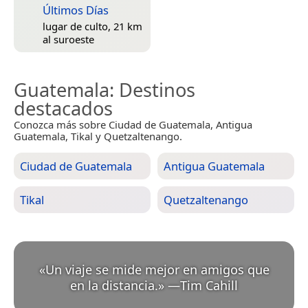
Últimos Días
lugar de culto, 21 km
al suroeste
Guatemala
: Destinos
destacados
Conozca más sobre Ciudad de Guatemala, Antigua
Guatemala, Tikal y Quetzaltenango.
Ciudad de Guatemala
Antigua Guatemala
Tikal
Quetzaltenango
«
Un viaje se mide mejor en amigos que
en la distancia.
»
—
Tim Cahill