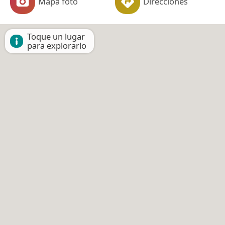
Mapa foto
Direcciones
Toque un lugar
para explorarlo