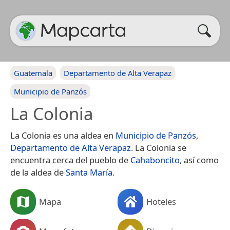
Guatemala
Departamento de Alta Verapaz
Municipio de Panzós
La Colonia
La Colonia es una aldea en
Municipio de Panzós
,
Departamento de Alta Verapaz
. La Colonia se
encuentra cerca del pueblo de
Cahaboncito
, así como
de la aldea de
Santa María
.
Mapa
Hoteles