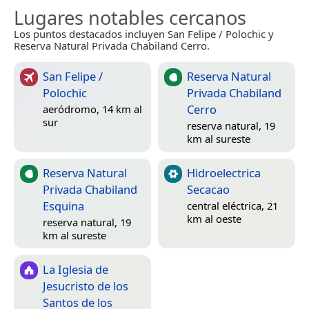
Lugares notables cercanos
Los puntos destacados incluyen San Felipe / Polochic y
Reserva Natural Privada Chabiland Cerro.
San Felipe /
Reserva Natural
Polochic
Privada Chabiland
Cerro
aeródromo, 14 km al
sur
reserva natural, 19
km al sureste
Reserva Natural
Hidroelectrica
Privada Chabiland
Secacao
Esquina
central eléctrica, 21
km al oeste
reserva natural, 19
km al sureste
La Iglesia de
Jesucristo de los
Santos de los