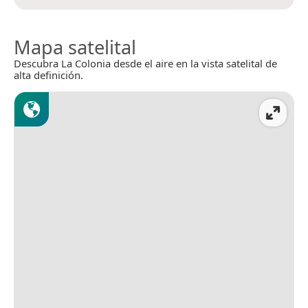
Mapa satelital
Descubra La Colonia desde el aire en la vista satelital de
alta definición.