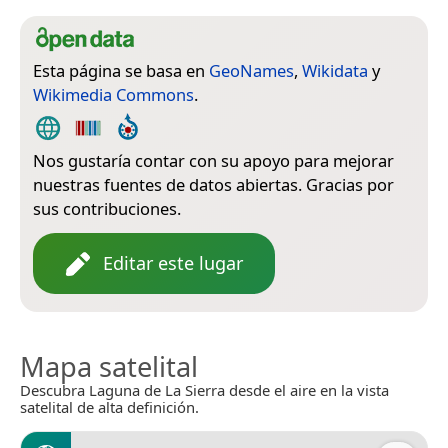
Esta página se basa en
GeoNames
,
Wikidata
y
Wikimedia Commons
.
Nos gustaría contar con su apoyo para mejorar
nuestras fuentes de datos abiertas. Gracias por
sus contribuciones.
Editar este lugar
Mapa satelital
Descubra Laguna de La Sierra desde el aire en la vista
satelital de alta definición.