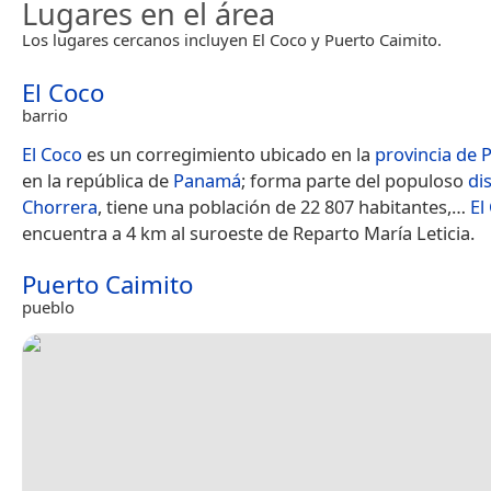
Lugares en el área
Los lugares cercanos incluyen El Coco y Puerto Caimito.
El Coco
barrio
El Coco
es un corregimiento ubicado en la
provincia de
en la república de
Panamá
; forma parte del populoso
di
Chorrera
, tiene una población de 22 807 habitantes,​…
El
encuentra a 4 km al suroeste de Reparto María Leticia.
Puerto Caimito
pueblo