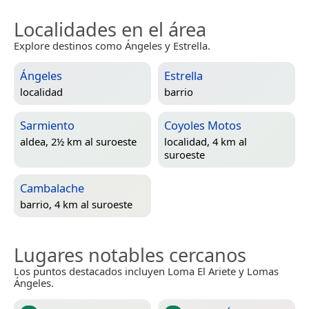
Localidades en el área
Explore destinos como Ángeles y Estrella.
Ángeles
Estrella
localidad
barrio
Sarmiento
Coyoles Motos
aldea, 2½ km al suroeste
localidad, 4 km al
suroeste
Cambalache
barrio, 4 km al suroeste
Lugares notables cercanos
Los puntos destacados incluyen Loma El Ariete y Lomas
Ángeles.