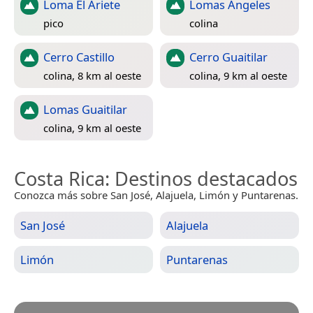
Loma El Ariete
Lomas Ángeles
pico
colina
Cerro Castillo
Cerro Guaitilar
colina, 8 km al oeste
colina, 9 km al oeste
Lomas Guaitilar
colina, 9 km al oeste
Costa Rica
: Destinos destacados
Conozca más sobre San José, Alajuela, Limón y Puntarenas.
San José
Alajuela
Limón
Puntarenas