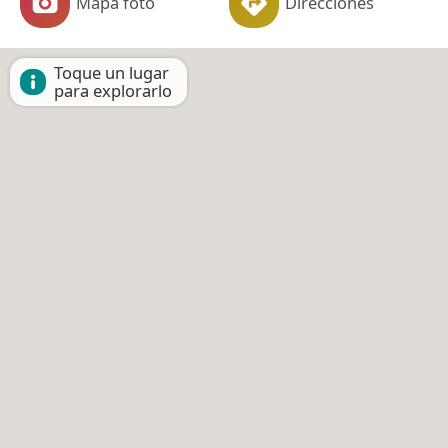
Mapa foto
Direcciones
Toque un lugar
para explorarlo