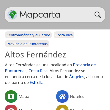
Centroamérica y el Caribe
Costa Rica
Provincia de Puntarenas
Altos Fernández
Altos Fernández es una localidad en
Provincia de
Puntarenas
,
Costa Rica
. Altos Fernández se
encuentra cerca de la localidad de
Ángeles
, así como
del barrio de
Estrella
.
Mapa
Hoteles