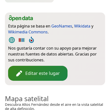
Esta página se basa en
GeoNames
,
Wikidata
y
Wikimedia Commons
.
Nos gustaría contar con su apoyo para mejorar
nuestras fuentes de datos abiertas. Gracias por
sus contribuciones.
Editar este lugar
Mapa satelital
Descubra Altos Fernández desde el aire en la vista satelital
de alta definición.