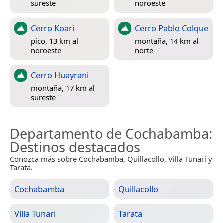
sureste
noroeste
Cerro Koari
Cerro Pablo Colque
pico, 13 km al
montaña, 14 km al
noroeste
norte
Cerro Huayrani
montaña, 17 km al
sureste
Departamento de Cochabamba
:
Destinos destacados
Conozca más sobre Cochabamba, Quillacollo, Villa Tunari y
Tarata.
Cochabamba
Quillacollo
Villa Tunari
Tarata