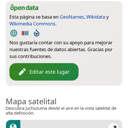
Esta página se basa en
GeoNames
,
Wikidata
y
Wikimedia Commons
.
Nos gustaría contar con su apoyo para mejorar
nuestras fuentes de datos abiertas. Gracias por
sus contribuciones.
Editar este lugar
Mapa satelital
Descubra Juchuzuma desde el aire en la vista satelital de
alta definición.