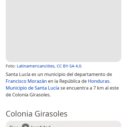
Foto:
Latinamericancities
,
CC BY-SA 4.0
.
Santa Lucía es un municipio del departamento de
Francisco Morazán
en la República de
Honduras
.
Municipio de Santa Lucía
se encuentra a 7 km al este
de Colonia Girasoles.
Colonia Girasoles