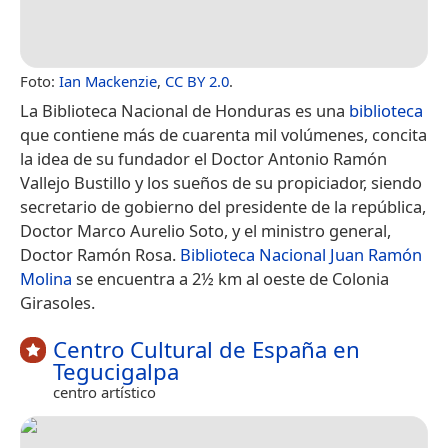
Foto:
Ian Mackenzie
,
CC BY 2.0
.
La Biblioteca Nacional de Honduras es una
biblioteca
que contiene más de cuarenta mil volúmenes, concita
la idea de su fundador el Doctor Antonio Ramón
Vallejo Bustillo y los sueños de su propiciador, siendo
secretario de gobierno del presidente de la república,
Doctor Marco Aurelio Soto, y el ministro general,
Doctor Ramón Rosa.
Biblioteca Nacional Juan Ramón
Molina
se encuentra a 2½ km al oeste de Colonia
Girasoles.
Centro Cultural de España en
Tegucigalpa
centro artístico