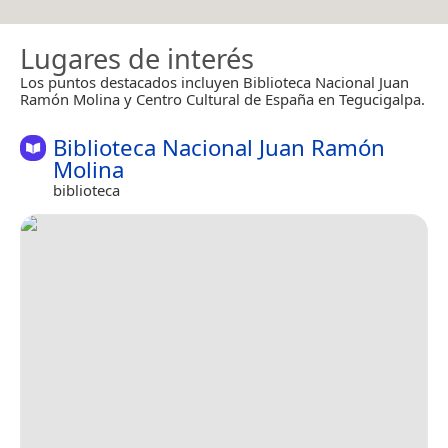
Lugares de interés
Los puntos destacados incluyen Biblioteca Nacional Juan
Ramón Molina y Centro Cultural de España en Tegucigalpa.
Biblioteca Nacional Juan Ramón
Molina
biblioteca