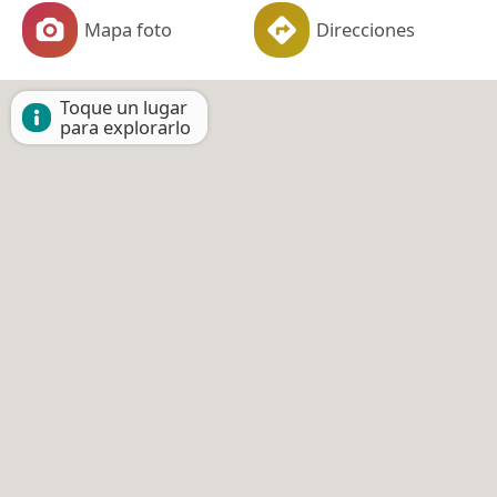
Mapa foto
Direcciones
Toque un lugar
para explorarlo