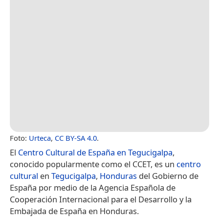
Foto:
Urteca
,
CC BY-SA 4.0
.
El
Centro Cultural de España en Tegucigalpa
,
conocido popularmente como el CCET, es un
centro
cultural
en
Tegucigalpa
,
Honduras
del Gobierno de
España por medio de la Agencia Española de
Cooperación Internacional para el Desarrollo y la
Embajada de España en Honduras.