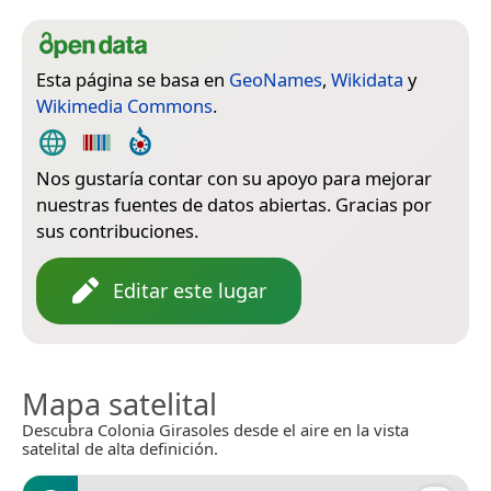
Esta página se basa en
GeoNames
,
Wikidata
y
Wikimedia Commons
.
Nos gustaría contar con su apoyo para mejorar
nuestras fuentes de datos abiertas. Gracias por
sus contribuciones.
Editar este lugar
Mapa satelital
Descubra Colonia Girasoles desde el aire en la vista
satelital de alta definición.