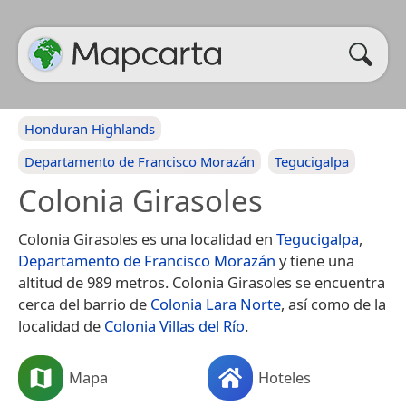
Honduran Highlands
Departamento de Francisco Morazán
Tegucigalpa
Colonia Girasoles
Colonia Girasoles es una localidad en
Tegucigalpa
,
Departamento de Francisco Morazán
y tiene una
altitud de 989 metros. Colonia Girasoles se encuentra
cerca del barrio de
Colonia Lara Norte
, así como de la
localidad de
Colonia Villas del Río
.
Mapa
Hoteles