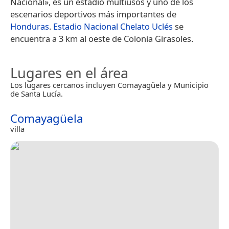
Nacional», es un estadio multiusos y uno de los
escenarios deportivos más importantes de
Honduras
.
Estadio Nacional Chelato Uclés
se
encuentra a 3 km al oeste de Colonia Girasoles.
Lugares en el área
Los lugares cercanos incluyen Comayagüela y Municipio
de Santa Lucía.
Comayagüela
villa