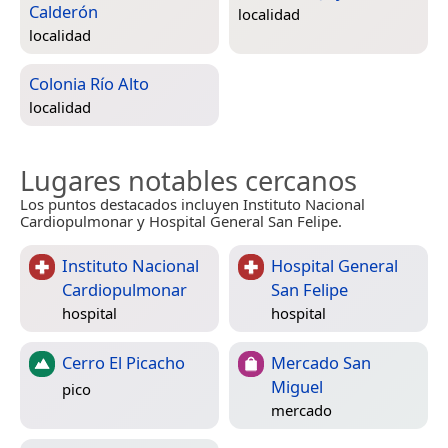
Calderón
localidad
localidad
Colonia Río Alto
localidad
Lugares notables cercanos
Los puntos destacados incluyen Instituto Nacional
Cardiopulmonar y Hospital General San Felipe.
Instituto Nacional
Hospital General
Cardiopulmonar
San Felipe
hospital
hospital
Cerro El Picacho
Mercado San
Miguel
pico
mercado