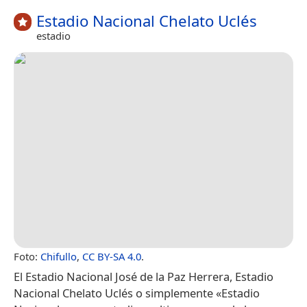
Estadio Nacional Chelato Uclés
estadio
Foto:
Chifullo
,
CC BY-SA 4.0
.
El Estadio Nacional José de la Paz Herrera, Estadio
Nacional Chelato Uclés​ o simplemente «Estadio