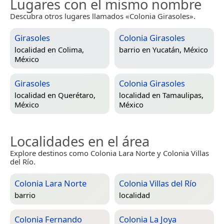
Lugares con el mismo nombre
Descubra otros lugares llamados «Colonia Girasoles».
Girasoles
Colonia Girasoles
localidad en
Colima,
barrio en
Yucatán, México
México
Girasoles
Colonia Girasoles
localidad en
Querétaro,
localidad en
Tamaulipas,
México
México
Localidades en el área
Explore destinos como Colonia Lara Norte y Colonia Villas
del Río.
Colonia Lara Norte
Colonia Villas del Río
barrio
localidad
Colonia Fernando
Colonia La Joya