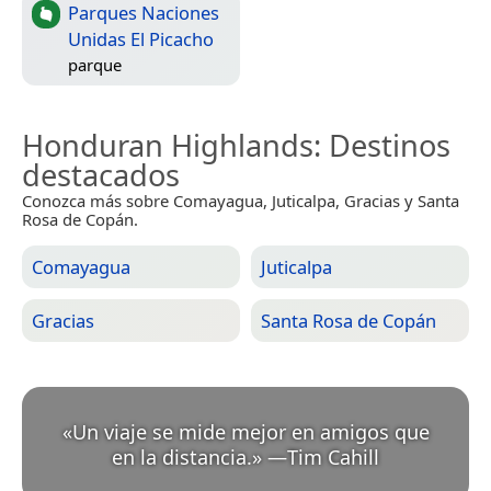
Parques Naciones
Unidas El Picacho
parque
Honduran Highlands
: Destinos
destacados
Conozca más sobre Comayagua, Juticalpa, Gracias y Santa
Rosa de Copán.
Comayagua
Juticalpa
Gracias
Santa Rosa de Copán
«
Un viaje se mide mejor en amigos que
en la distancia.
»
—
Tim Cahill