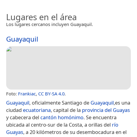
Lugares en el área
Los lugares cercanos incluyen Guayaquil.
Guayaquil
Foto:
Frankiac
,
CC BY-SA 4.0
.
Guayaquil
, oficialmente Santiago de
Guayaquil
,​es una
ciudad
ecuatoriana
, capital de la
provincia del Guayas
y cabecera del
cantón homónimo
. Se encuentra
ubicada al centro-sur de la Costa, a orillas del
río
Guayas
, a 20 kilómetros de su desembocadura en el