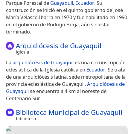
Parque Forestal de
Guayaquil
,
Ecuador
. Su
construcción se inició en el quinto gobierno de José
María Velasco Ibarra en 1970 y fue habilitado en 1990
en el gobierno de Rodrigo Borja, aún sin estar
terminado.
Arquidiócesis de Guayaquil
iglesia
La
arquidiócesis de Guayaquil
es una circunscripción
eclesiástica de la Iglesia católica en
Ecuador
. Se trata
de una arquidiócesis latina, sede metropolitana de la
provincia eclesiástica de Guayaquil.
Arquidiócesis de
Guayaquil
se encuentra a 4 km al noreste de
Centenario Sur.
Biblioteca Municipal de Guayaquil
biblioteca