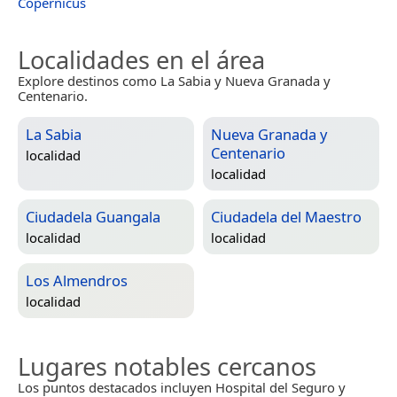
Copernicus
Localidades en el área
Explore destinos como La Sabia y Nueva Granada y
Centenario.
La Sabia
Nueva Granada y
Centenario
localidad
localidad
Ciudadela Guangala
Ciudadela del Maestro
localidad
localidad
Los Almendros
localidad
Lugares notables cercanos
Los puntos destacados incluyen Hospital del Seguro y