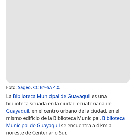
Foto:
Sageo
,
CC BY-SA 4.0
.
La
Biblioteca Municipal de Guayaquil
es una
biblioteca situada en la ciudad ecuatoriana de
Guayaquil
, en el centro urbano de la ciudad, en el
mismo edificio de la Biblioteca Municipal.
Biblioteca
Municipal de Guayaquil
se encuentra a 4 km al
noreste de Centenario Sur.