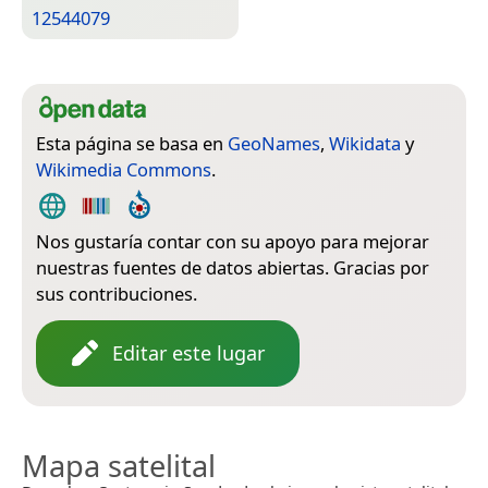
12544079
Esta página se basa en
GeoNames
,
Wikidata
y
Wikimedia Commons
.
Nos gustaría contar con su apoyo para mejorar
nuestras fuentes de datos abiertas. Gracias por
sus contribuciones.
Editar este lugar
Mapa satelital