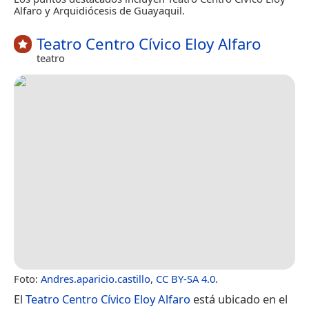
Alfaro y Arquidiócesis de Guayaquil.
Teatro Centro Cívico Eloy Alfaro
teatro
Foto:
Andres.aparicio.castillo
,
CC BY-SA 4.0
.
El
Teatro Centro Cívico Eloy Alfaro
está ubicado en el