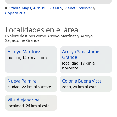
©
Stadia Maps
,
Airbus DS
,
CNES
,
PlanetObserver
y
Copernicus
Localidades en el área
Explore destinos como Arroyo Martínez y Arroyo
Sagastume Grande.
Arroyo Martínez
Arroyo Sagastume
Grande
pueblo, 14 km al norte
localidad, 17 km al
noroeste
Nueva Palmira
Colonia Buena Vista
ciudad, 22 km al sureste
zona, 24 km al este
Villa Alejandrina
localidad, 24 km al este