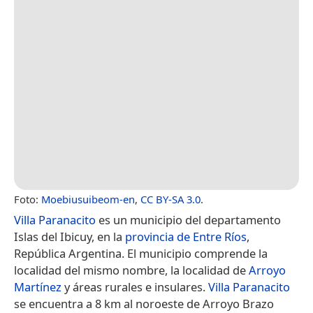
Foto:
Moebiusuibeom-en
,
CC BY-SA 3.0
.
Villa Paranacito
es un municipio del departamento
Islas del Ibicuy, en la
provincia de Entre Ríos
,
República Argentina. El municipio comprende la
localidad del mismo nombre, la localidad de
Arroyo
Martínez
y áreas rurales e insulares.
Villa Paranacito
se encuentra a 8 km al noroeste de Arroyo Brazo