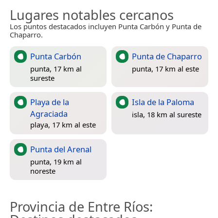
Lugares notables cercanos
Los puntos destacados incluyen Punta Carbón y Punta de
Chaparro.
Punta Carbón
Punta de Chaparro
punta, 17 km al
punta, 17 km al este
sureste
Playa de la
Isla de la Paloma
Agraciada
isla, 18 km al sureste
playa, 17 km al este
Punta del Arenal
punta, 19 km al
noreste
Provincia de Entre Ríos
: