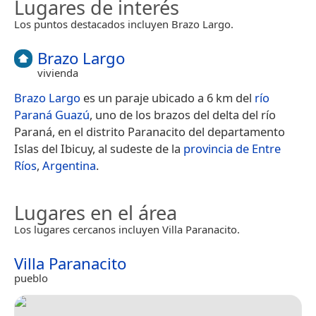
Lugares de interés
Los puntos destacados incluyen Brazo Largo.
Brazo Largo
vivienda
Brazo Largo
es un paraje ubicado a 6 km del
río
Paraná Guazú
, uno de los brazos del delta del río
Paraná, en el distrito Paranacito del departamento
Islas del Ibicuy, al sudeste de la
provincia de Entre
Ríos
,
Argentina
.
Lugares en el área
Los lugares cercanos incluyen Villa Paranacito.
Villa Paranacito
pueblo