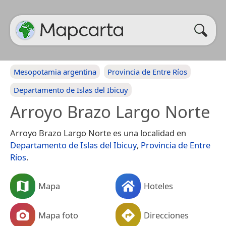
Mesopotamia argentina
Provincia de Entre Ríos
Departamento de Islas del Ibicuy
Arroyo Brazo Largo Norte
Arroyo Brazo Largo Norte es una localidad en
Departamento de Islas del Ibicuy
,
Provincia de Entre
Ríos
.
Mapa
Hoteles
Mapa foto
Direcciones