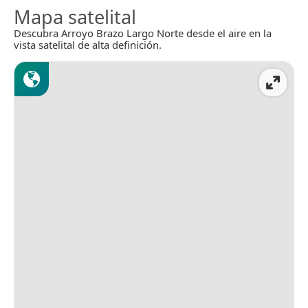
Mapa satelital
Descubra Arroyo Brazo Largo Norte desde el aire en la
vista satelital de alta definición.