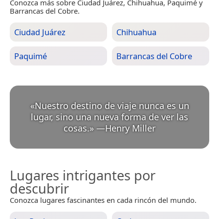
Conozca más sobre Ciudad Juárez, Chihuahua, Paquimé y
Barrancas del Cobre.
Ciudad Juárez
Chihuahua
Paquimé
Barrancas del Cobre
«
Nuestro destino de viaje nunca es un
lugar, sino una nueva forma de ver las
cosas.
»
—
Henry Miller
Lugares intrigantes por
descubrir
Conozca lugares fascinantes en cada rincón del mundo.