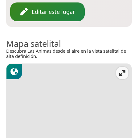
Editar este lugar
Mapa satelital
Descubra Las Animas desde el aire en la vista satelital de
alta definición.