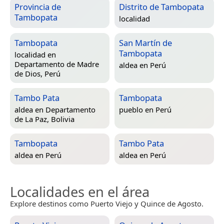
Provincia de
Distrito de Tambopata
Tambopata
localidad
Tambopata
San Martín de
Tambopata
localidad en
Departamento de Madre
aldea en
Perú
de Dios, Perú
Tambo Pata
Tambopata
aldea en
Departamento
pueblo en
Perú
de La Paz, Bolivia
Tambopata
Tambo Pata
aldea en
Perú
aldea en
Perú
Localidades en el área
Explore destinos como Puerto Viejo y Quince de Agosto.