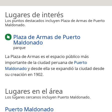
Lugares de interés
Los puntos destacados incluyen Plaza de Armas de Puerto
Maldonado.
Plaza de Armas de Puerto
Maldonado
parque
La Plaza de Armas es el espacio público más
importante de la ciudad peruana de
Puerto
Maldonado
y desde ella se expandió la ciudad desde
su creación en 1902.
Lugares en el área
Los lugares cercanos incluyen Puerto Maldonado.
Puerto Maldonado