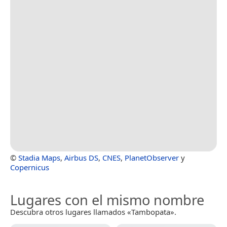
©
Stadia Maps
,
Airbus DS
,
CNES
,
PlanetObserver
y
Copernicus
Lugares con el mismo nombre
Descubra otros lugares llamados «Tambopata».