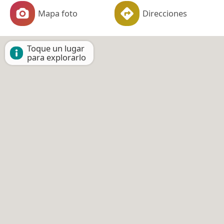
Mapa foto
Direcciones
Toque un lugar
para explorarlo