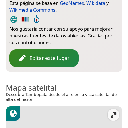
Esta página se basa en
GeoNames
,
Wikidata
y
Wikimedia Commons
.
Nos gustaría contar con su apoyo para mejorar
nuestras fuentes de datos abiertas. Gracias por
sus contribuciones.
Editar este lugar
Mapa satelital
Descubra Tambopata desde el aire en la vista satelital de
alta definición.