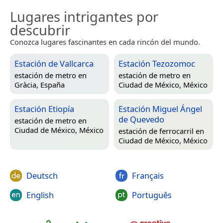
Lugares intrigantes por
descubrir
Conozca lugares fascinantes en cada rincón del mundo.
Estación de Vallcarca
Estación Tezozomoc
estación de metro en
estación de metro en
Gràcia, España
Ciudad de México, México
Estación Etiopía
Estación Miguel Ángel
de Quevedo
estación de metro en
Ciudad de México, México
estación de ferrocarril en
Ciudad de México, México
Deutsch
Français
English
Português