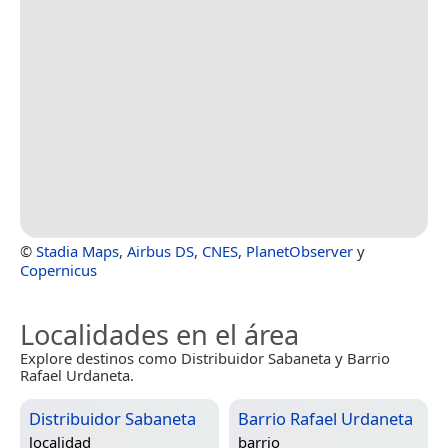
©
Stadia Maps
,
Airbus DS
,
CNES
,
PlanetObserver
y
Copernicus
Localidades en el área
Explore destinos como Distribuidor Sabaneta y Barrio
Rafael Urdaneta.
Distribuidor Sabaneta
Barrio Rafael Urdaneta
localidad
barrio