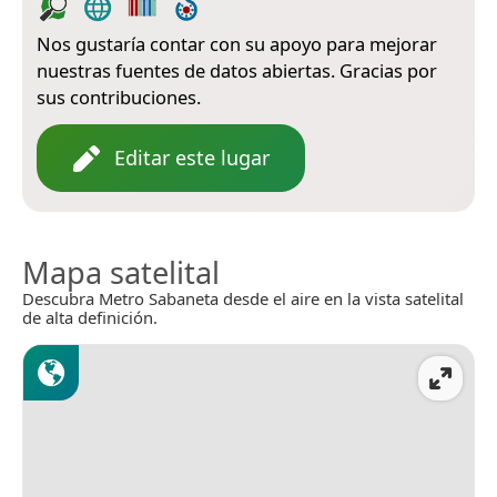
Nos gustaría contar con su apoyo para mejorar
nuestras fuentes de datos abiertas. Gracias por
sus contribuciones.
Editar este lugar
Mapa satelital
Descubra Metro Sabaneta desde el aire en la vista satelital
de alta definición.