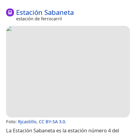
Estación Sabaneta
estación de ferrocarril
Foto:
Rjcastillo
,
CC BY-SA 3.0
.
La Estación Sabaneta​ es la estación número 4 del