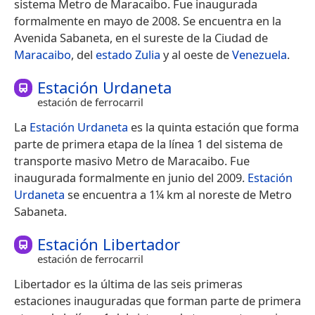
sistema Metro de Maracaibo. Fue inaugurada
formalmente en mayo de 2008. Se encuentra en la
Avenida Sabaneta, en el sureste de la Ciudad de
Maracaibo
, del
estado Zulia
y al oeste de
Venezuela
.
Estación Urdaneta
estación de ferrocarril
La
Estación Urdaneta
es la quinta estación que forma
parte de primera etapa de la línea 1 del sistema de
transporte masivo Metro de Maracaibo. Fue
inaugurada formalmente en junio del 2009.
Estación
Urdaneta
se encuentra a 1¼ km al noreste de Metro
Sabaneta.
Estación Libertador
estación de ferrocarril
Libertador es la última de las seis primeras
estaciones inauguradas que forman parte de primera