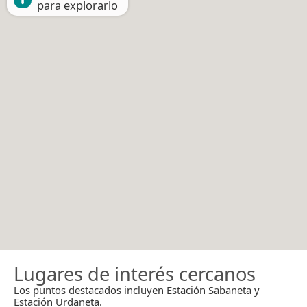
para explorarlo
Lugares de interés cercanos
Los puntos destacados incluyen Estación Sabaneta y
Estación Urdaneta.