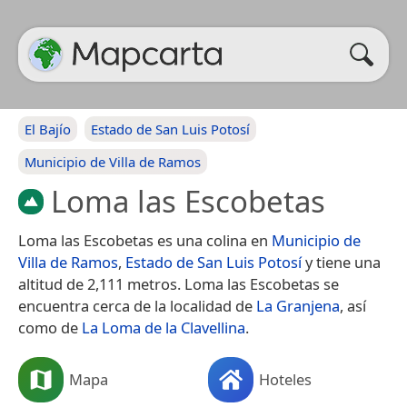
El Bajío
Estado de San Luis Potosí
Municipio de Villa de Ramos
Loma las Escobetas
Loma las Escobetas es una colina en
Municipio de
Villa de Ramos
,
Estado de San Luis Potosí
y tiene una
altitud de 2,111 metros. Loma las Escobetas se
encuentra cerca de la localidad de
La Granjena
, así
como de
La Loma de la Clavellina
.
Mapa
Hoteles