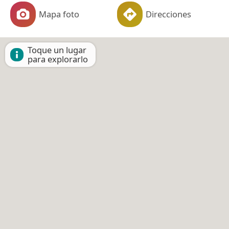
Mapa foto
Direcciones
Toque un lugar
para explorarlo