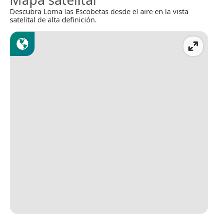
Descubra Loma las Escobetas desde el aire en la vista
satelital de alta definición.