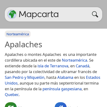
Norteamérica
Apalaches
Apalaches o montes Apalaches ​ es una importante
cordillera ubicada en el este de
Norteamérica
. Se
extiende desde la
isla de Terranova
, en
Canadá
,
pasando por la colectividad de ultramar francés de
San Pedro y Miquelón
, hasta
Alabama
en los
Estados
Unidos
, aunque su parte más septentrional termina
en la península de la
península gaspesiana
, en
Quebec
.