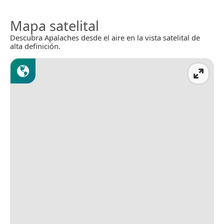
Mapa satelital
Descubra Apalaches desde el aire en la vista satelital de
alta definición.