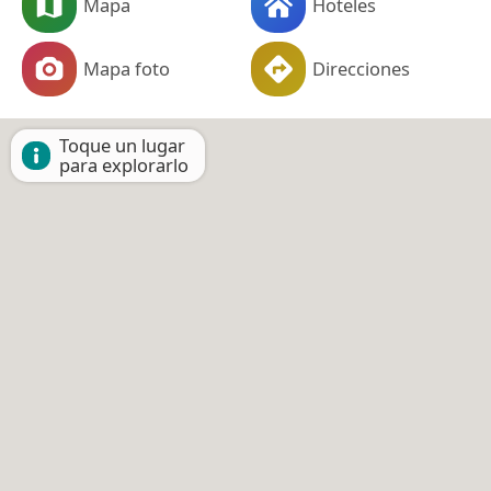
Mapa
Hoteles
Mapa foto
Direcciones
Toque un lugar
para explorarlo