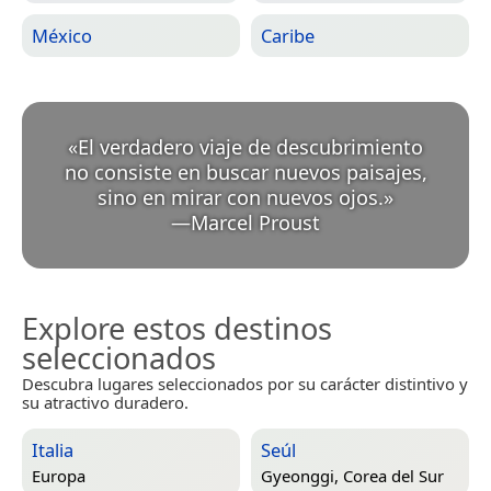
México
Caribe
«
El verdadero viaje de descubrimiento
no consiste en buscar nuevos paisajes,
sino en mirar con nuevos ojos.
»
—
Marcel Proust
Explore estos destinos
seleccionados
Descubra lugares seleccionados por su carácter distintivo y
su atractivo duradero.
Italia
Seúl
Europa
Gyeonggi, Corea del Sur