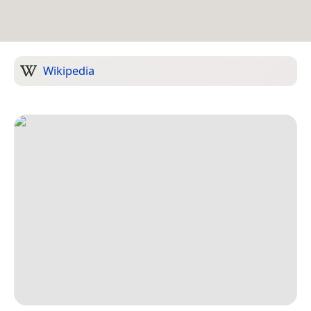
Wikipedia