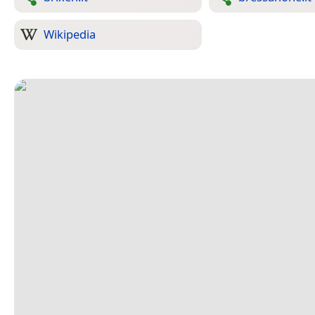
Wikipedia