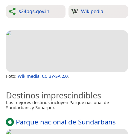
s24pgs.gov.in
Wikipedia
Foto:
Wikimedia
,
CC BY-SA 2.0
.
Destinos imprescindibles
Los mejores destinos incluyen Parque nacional de
Sundarbans y Sonarpur.
Parque nacional de Sundarbans