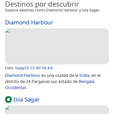
Destinos por descubrir
Explore destinos como Diamond Harbour y Isla Sagar.
Diamond Harbour
Foto:
Sujay25
,
CC BY-SA 4.0
.
Diamond Harbour
es una ciudad de la
India
, en el
distrito de 24 Parganas sur, estado de
Bengala
Occidental
.
Isla Sagar