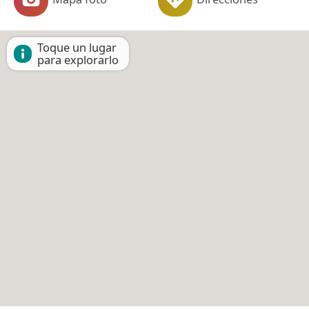
Toque un lugar
para explorarlo