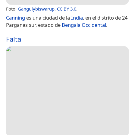
Foto:
Gangulybiswarup
,
CC BY 3.0
.
Canning
es una ciudad de la
India
, en el distrito de 24
Parganas sur, estado de
Bengala Occidental
.
Falta