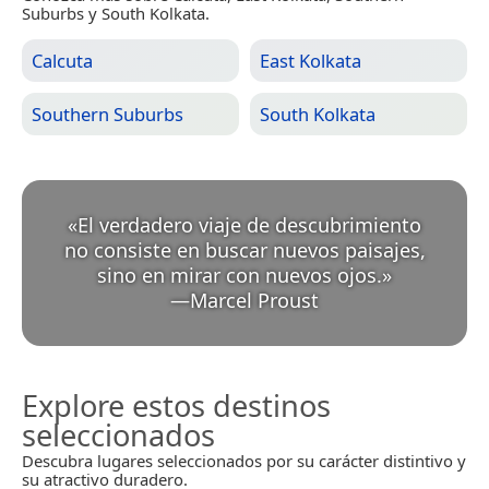
Suburbs y South Kolkata.
Calcuta
East Kolkata
Southern Suburbs
South Kolkata
«
El verdadero viaje de descubrimiento
no consiste en buscar nuevos paisajes,
sino en mirar con nuevos ojos.
»
—
Marcel Proust
Explore estos destinos
seleccionados
Descubra lugares seleccionados por su carácter distintivo y
su atractivo duradero.