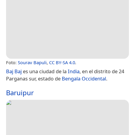
Foto:
Sourav Bapuli
,
CC BY-SA 4.0
.
Baj Baj
es una ciudad de la
India
, en el distrito de 24
Parganas sur, estado de
Bengala Occidental
.
Baruipur