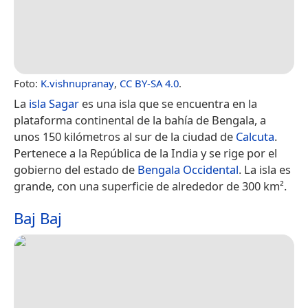
Foto:
K.vishnupranay
,
CC BY-SA 4.0
.
La
isla Sagar
es una isla que se encuentra en la
plataforma continental de la bahía de Bengala, a
unos 150 kilómetros al sur de la ciudad de
Calcuta
.
Pertenece a la República de la India y se rige por el
gobierno del estado de
Bengala Occidental
.​ La isla es
grande, con una superficie de alrededor de 300 km².
Baj Baj