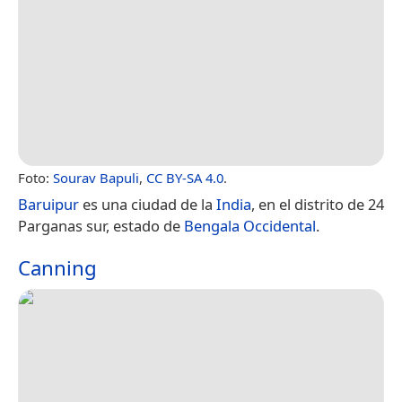
Foto:
Sourav Bapuli
,
CC BY-SA 4.0
.
Baruipur
es una ciudad de la
India
, en el distrito de 24
Parganas sur, estado de
Bengala Occidental
.
Canning