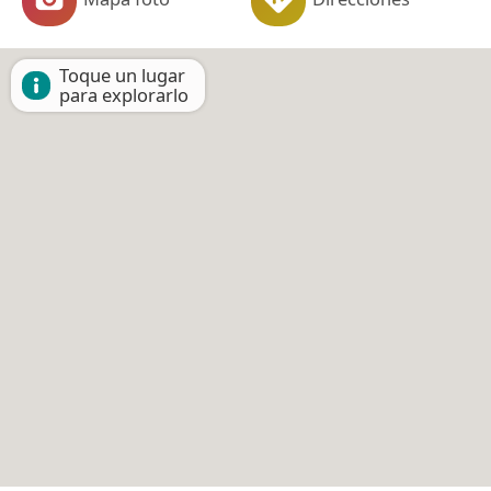
Toque un lugar
para explorarlo