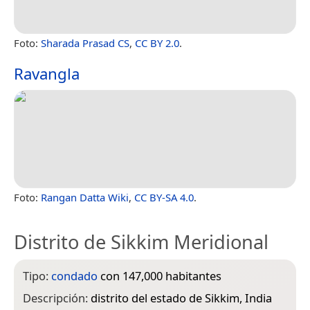
Foto:
Sharada Prasad CS
,
CC BY 2.0
.
Ravangla
Foto:
Rangan Datta Wiki
,
CC BY-SA 4.0
.
Distrito de Sikkim Meridional
Tipo:
condado
con 147,000 habitantes
Descripción:
distrito del estado de Sikkim, India