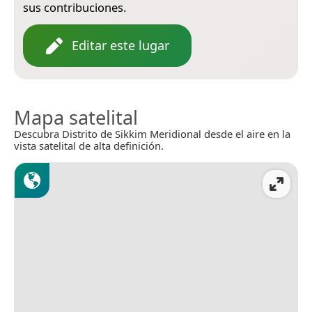
sus contribuciones.
Editar este lugar
Mapa satelital
Descubra Distrito de Sikkim Meridional desde el aire en la
vista satelital de alta definición.