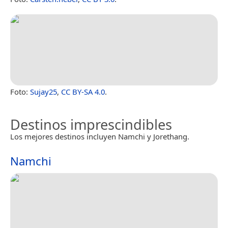
Foto:
Sujay25
,
CC BY-SA 4.0
.
Destinos imprescindibles
Los mejores destinos incluyen Namchi y Jorethang.
Namchi