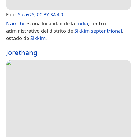
Foto:
Sujay25
,
CC BY-SA 4.0
.
Namchi
es una localidad de la
India
, centro
administrativo del distrito de
Sikkim septentrional
,
estado de
Sikkim
.
Jorethang