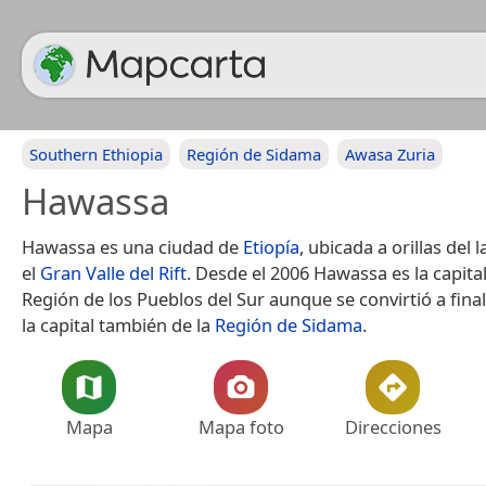
Southern Ethiopia
Región de Sidama
Awasa Zuria
Hawassa
Hawassa es una ciudad de
Etiopía
, ubicada a orillas del
el
Gran Valle del Rift
. Desde el 2006 Hawassa es la capital
Región de los Pueblos del Sur aunque se convirtió a fina
la capital también de la
Región de Sidama
.
Mapa
Mapa foto
Direcciones