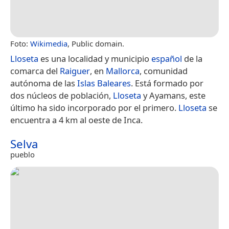
Foto:
Wikimedia
, Public domain.
Lloseta
es una localidad y municipio
español
de la
comarca del
Raiguer
, en
Mallorca
, comunidad
autónoma de las
Islas Baleares
. Está formado por
dos núcleos de población,
Lloseta
y Ayamans, este
último ha sido incorporado por el primero.
Lloseta
se
encuentra a 4 km al oeste de Inca.
Selva
pueblo