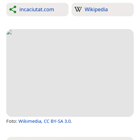
incaciutat.com
Wikipedia
Foto:
Wikimedia
,
CC BY-SA 3.0
.