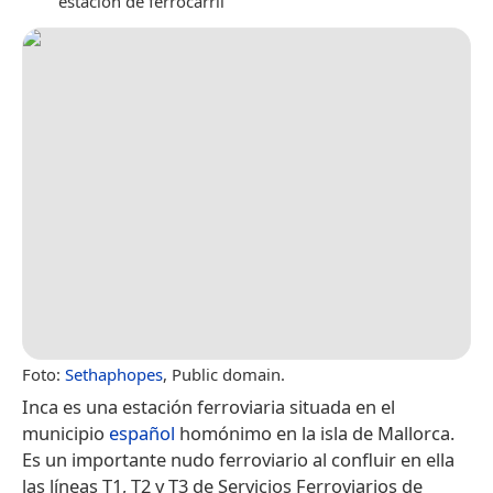
estación de ferrocarril
Foto:
Sethaphopes
, Public domain.
Inca es una estación ferroviaria situada en el
municipio
español
homónimo en la isla de Mallorca.
Es un importante nudo ferroviario al confluir en ella
las líneas T1, T2 y T3 de Servicios Ferroviarios de