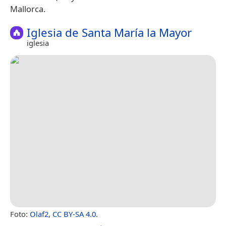
Mallorca.
Iglesia de Santa María la Mayor
iglesia
Foto:
Olaf2
,
CC BY-SA 4.0
.