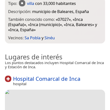
Tipo:
villa
con 33,000 habitantes
Descripción:
municipio de Baleares, España
También conocido como:
«
07027
», «
Inca
(España)
», «
Inca (municipio)
», «
Inca, Baleares
» y
«
Inca, España
»
Vecinos:
Sa Pobla
y
Sinéu
Lugares de interés
Los puntos destacados incluyen Hospital Comarcal de Inca
y Estación de Inca.
Hospital Comarcal de Inca
hospital