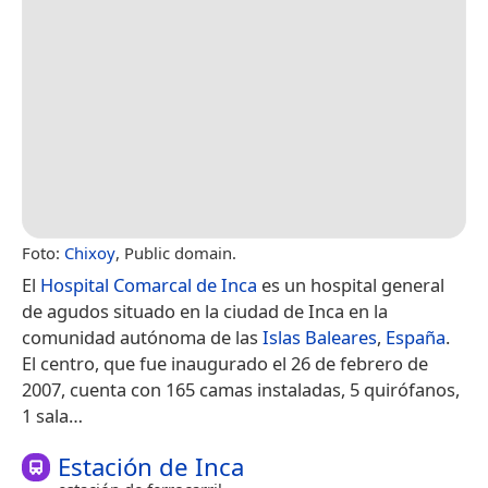
Foto:
Chixoy
, Public domain.
El
Hospital Comarcal de Inca
es un hospital general
de agudos situado en la ciudad de Inca en la
comunidad autónoma de las
Islas Baleares
,
España
.
El centro, que fue inaugurado el 26 de febrero de
2007, cuenta con 165 camas instaladas, 5 quirófanos,
1 sala…
Estación de Inca