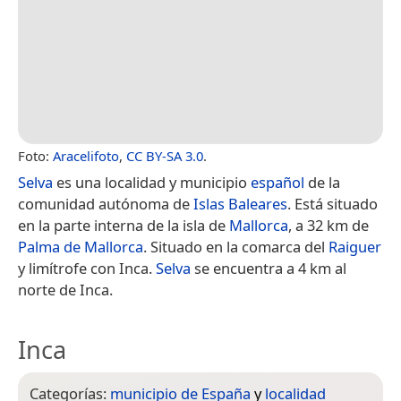
Foto:
Aracelifoto
,
CC BY-SA 3.0
.
Selva
es una localidad y municipio
español
de la
comunidad autónoma de
Islas Baleares
. Está situado
en la parte interna de la isla de
Mallorca
, a 32 km de
Palma de Mallorca
. Situado en la comarca del
Raiguer
y limítrofe con Inca.
Selva
se encuentra a 4 km al
norte de Inca.
Inca
Categorías:
municipio de España
y
localidad