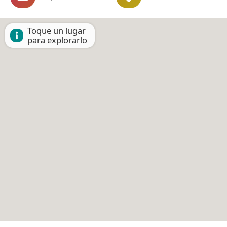
Toque un lugar
para explorarlo