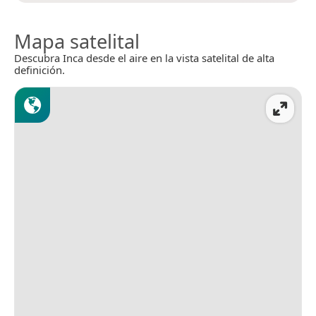
Mapa satelital
Descubra Inca desde el aire en la vista satelital de alta
definición.