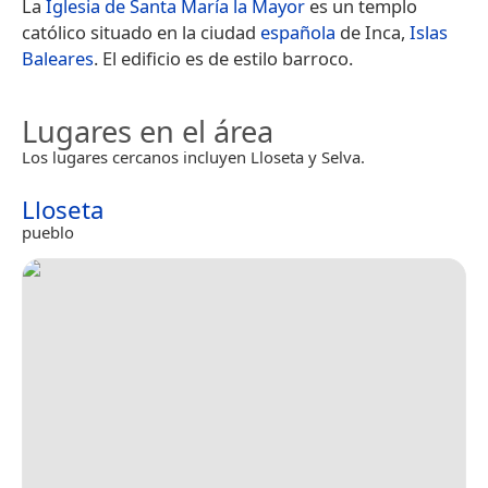
La
Iglesia de Santa María la Mayor
es un templo
católico situado en la ciudad
española
de Inca,
Islas
Baleares
. El edificio es de estilo barroco.
Lugares en el área
Los lugares cercanos incluyen Lloseta y Selva.
Lloseta
pueblo