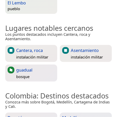
El Lembo
pueblo
Lugares notables cercanos
Los puntos destacados incluyen Cantera, roca y
Asentamiento.
Cantera, roca
Asentamiento
instalación militar
instalación militar
guadual
bosque
Colombia
: Destinos destacados
Conozca más sobre Bogotá, Medellín, Cartagena de Indias
y Cali.