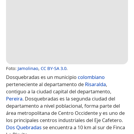
Foto:
Jamolinao
,
CC BY-SA 3.0
.
Dosquebradas es un municipio
colombiano
perteneciente al departamento de
Risaralda
,
contiguo a la ciudad capital del departamento,
Pereira
. Dosquebradas es la segunda ciudad del
departamento a nivel poblacional, forma parte del
área metropolitana de Centro Occidente y es uno de
los principales centros industriales del Eje Cafetero.
Dos Quebradas
se encuentra a 10 km al sur de Finca