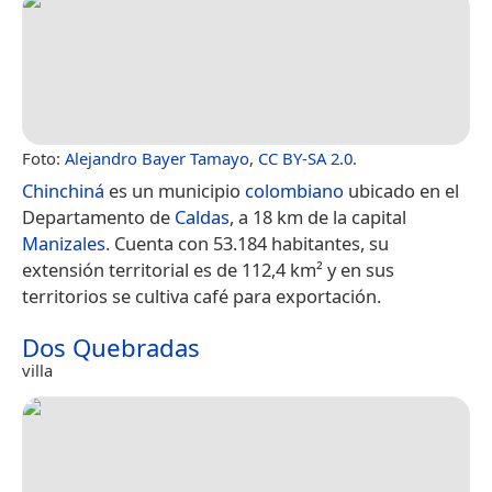
Foto:
Alejandro Bayer Tamayo
,
CC BY-SA 2.0
.
Chinchiná
es un municipio
colombiano
ubicado en el
Departamento de
Caldas
, a 18 km de la capital
Manizales
. Cuenta con 53.184 habitantes,​ su
extensión territorial es de 112,4 km² y en sus
territorios se cultiva café para exportación.
Dos Quebradas
villa