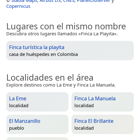
Copernicus
Lugares con el mismo nombre
Descubra otros lugares llamados «Finca La Playita».
Finca turística la playita
casa de huéspedes en
Colombia
Localidades en el área
Explore destinos como La Eme y Finca La Manuela.
La Eme
Finca La Manuela
localidad
localidad
El Manzanillo
Finca El Brillante
pueblo
localidad