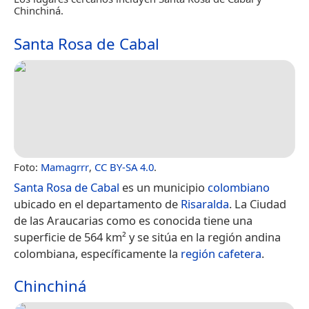
Chinchiná.
Santa Rosa de Cabal
Foto:
Mamagrrr
,
CC BY-SA 4.0
.
Santa Rosa de Cabal
es un municipio
colombiano
ubicado en el departamento de
Risaralda
. La Ciudad
de las Araucarias como es conocida tiene una
superficie de 564 km² y se sitúa en la región andina
colombiana, específicamente la
región cafetera
.
Chinchiná