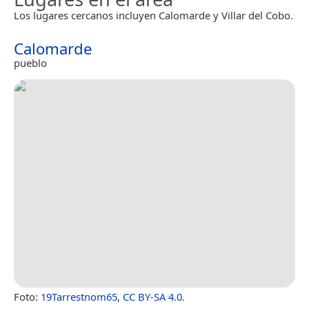
Los lugares cercanos incluyen Calomarde y Villar del Cobo.
Calomarde
pueblo
Foto:
19Tarrestnom65
,
CC BY-SA 4.0
.