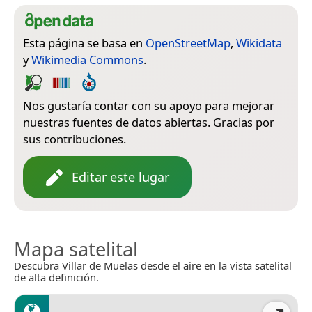
Esta página se basa en
OpenStreetMap
,
Wikidata
y
Wikimedia Commons
.
Nos gustaría contar con su apoyo para mejorar
nuestras fuentes de datos abiertas. Gracias por
sus contribuciones.
Editar este lugar
Mapa satelital
Descubra Villar de Muelas desde el aire en la vista satelital
de alta definición.