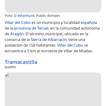
Foto:
D ethanhunt
, Public domain.
Villar del Cobo
es un municipio y localidad
española
de la
provincia de Teruel
, en la comunidad autónoma
de
Aragón
. El término municipal, ubicado en la
comarca de la
Sierra de Albarracín
, tiene una
población de 158 habitantes.
Villar del Cobo
se
encuentra a 5 km al noroeste de Villar de Muelas.
Tramacastilla
pueblo