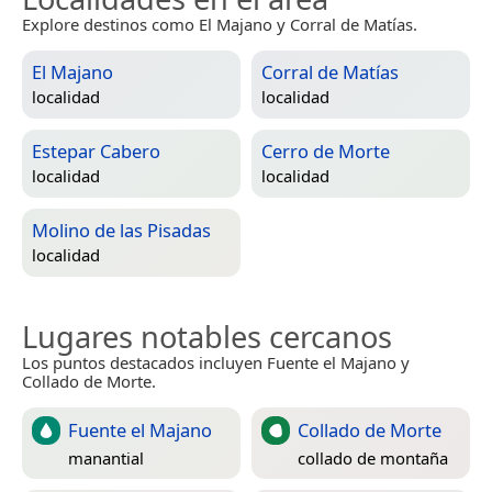
Explore destinos como El Majano y Corral de Matías.
El Majano
Corral de Matías
localidad
localidad
Estepar Cabero
Cerro de Morte
localidad
localidad
Molino de las Pisadas
localidad
Lugares notables cercanos
Los puntos destacados incluyen Fuente el Majano y
Collado de Morte.
Fuente el Majano
Collado de Morte
manantial
collado de montaña