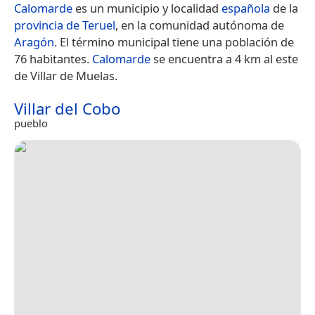
Calomarde
es un municipio y localidad
española
de la
provincia de Teruel
, en la comunidad autónoma de
Aragón
. El término municipal tiene una población de
76 habitantes.
Calomarde
se encuentra a 4 km al este
de Villar de Muelas.
Villar del Cobo
pueblo