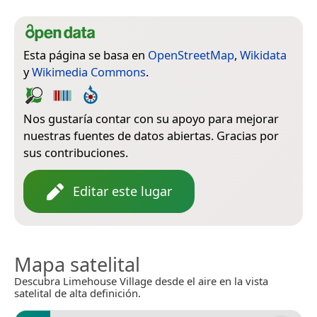
Esta página se basa en
OpenStreetMap
,
Wikidata
y
Wikimedia Commons
.
Nos gustaría contar con su apoyo para mejorar
nuestras fuentes de datos abiertas. Gracias por
sus contribuciones.
Editar este lugar
Mapa satelital
Descubra Limehouse Village desde el aire en la vista
satelital de alta definición.