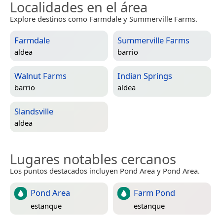
Localidades en el área
Explore destinos como Farmdale y Summerville Farms.
Farmdale
Summerville Farms
aldea
barrio
Walnut Farms
Indian Springs
barrio
aldea
Slandsville
aldea
Lugares notables cercanos
Los puntos destacados incluyen Pond Area y Pond Area.
Pond Area
Farm Pond
estanque
estanque