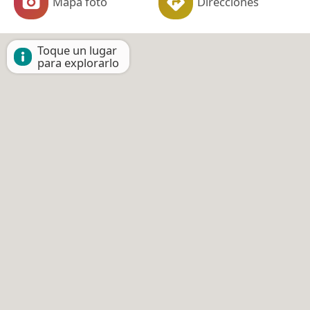
Mapa foto
Direcciones
Toque un lugar
para explorarlo