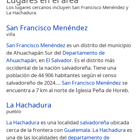
Los lugares cercanos incluyen San Francisco Menéndez y
La Hachadura.
San Francisco Menéndez
villa
San Francisco Menéndez
es un distrito del municipio
de Ahuachapán Sur del
Departamento de
Ahuachapán
, en
El Salvador
. Es el distrito más
occidental de la nación salvadoreña. Tiene una
población de 44 906 habitantes según el censo
salvadoreño de 2024.​…
San Francisco Menéndez
se
encuentra a 7 km al norte de Iglesia Peña de Horeb.
La Hachadura
pueblo
La Hachadura
es una localidad
salvadoreña
ubicada
cerca de la frontera con
Guatemala
.
La Hachadura
es
una de las localidades del
departamento de