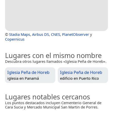
©
Stadia Maps
,
Airbus DS
,
CNES
,
PlanetObserver
y
Copernicus
Lugares con el mismo nombre
Descubra otros lugares llamados «Iglesia Peña de Horeb».
Iglesia Peña de Horeb
Iglesia Peña de Horeb
iglesia en
Panamá
edificio en
Puerto Rico
Lugares notables cercanos
Los puntos destacados incluyen Cementerio General de
Cara Sucia y Mercado Municipal San Martin de Porres.