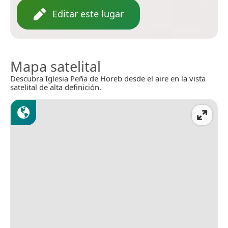
Editar este lugar
Mapa satelital
Descubra Iglesia Peña de Horeb desde el aire en la vista
satelital de alta definición.