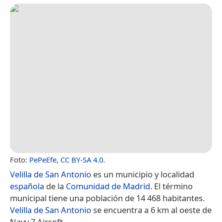
Foto:
PePeEfe
,
CC BY-SA 4.0
.
Velilla de San Antonio
es un municipio y localidad
española
de la
Comunidad de Madrid
. El término
municipal tiene una población de 14 468 habitantes.
Velilla de San Antonio
se encuentra a 6 km al oeste de
Navy 7 Airsoft.