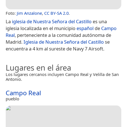
Foto:
Jim Anzalone
,
CC BY-SA 2.0
.
La
iglesia de Nuestra Señora del Castillo
es una
iglesia localizada en el municipio
español
de
Campo
Real
, perteneciente a la comunidad autónoma de
Madrid.
Iglesia de Nuestra Señora del Castillo
se
encuentra a 4 km al sureste de Navy 7 Airsoft.
Lugares en el área
Los lugares cercanos incluyen Campo Real y Velilla de San
Antonio.
Campo Real
pueblo