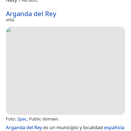
Arganda del Rey
villa
Foto:
2pac
, Public domain.
Arganda del Rey
es un municipio y localidad
española