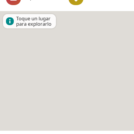
Toque un lugar
para explorarlo