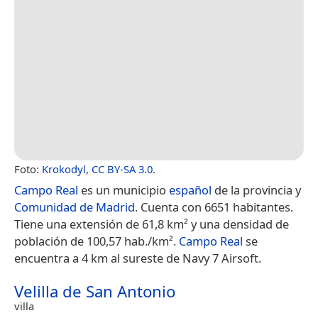
Foto:
Krokodyl
,
CC BY-SA 3.0
.
Campo Real
es un municipio
español
de la provincia y
Comunidad de Madrid
. Cuenta con 6651 habitantes.
Tiene una extensión de 61,8 km² y una densidad de
población de 100,57 hab./km².
Campo Real
se
encuentra a 4 km al sureste de Navy 7 Airsoft.
Velilla de San Antonio
villa