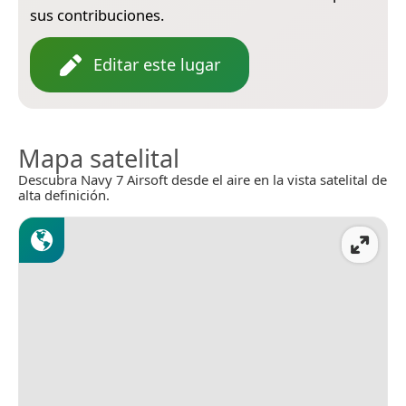
sus contribuciones.
Editar este lugar
Mapa satelital
Descubra Navy 7 Airsoft desde el aire en la vista satelital de
alta definición.