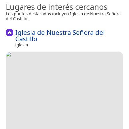
Lugares de interés cercanos
Los puntos destacados incluyen Iglesia de Nuestra Señora
del Castillo.
Iglesia de Nuestra Señora del
Castillo
iglesia