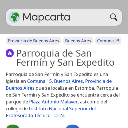
Provincia de Buenos Aires
Buenos Aires
Comuna 15
Parroquia de San
Fermín y San Expedito
Parroquia de San Fermín y San Expedito es una
iglesia en
Comuna 15
,
Buenos Aires
,
Provincia de
Buenos Aires
que se localiza en Estomba. Parroquia
de San Fermín y San Expedito se encuentra cerca del
parque de
Plaza Antonio Malaver
, así como del
college de
Instituto Nacional Superior del
Profesorado Técnico - UTN
.