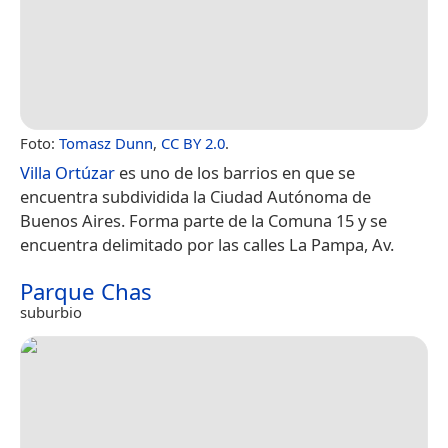
Foto:
Tomasz Dunn
,
CC BY 2.0
.
Villa Ortúzar
es uno de los barrios en que se
encuentra subdividida la Ciudad Autónoma de
Buenos Aires. Forma parte de la Comuna 15 y se
encuentra delimitado por las calles La Pampa, Av.
Parque Chas
suburbio