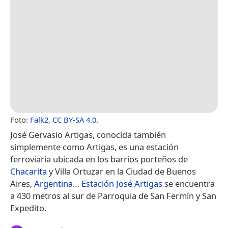
Foto:
Falk2
,
CC BY-SA 4.0
.
José Gervasio Artigas, conocida también
simplemente como Artigas, es una estación
ferroviaria ubicada en los barrios porteños de
Chacarita
y Villa Ortuzar en la Ciudad de Buenos
Aires,
Argentina
…
Estación José Artigas
se encuentra
a 430 metros al sur de Parroquia de San Fermín y San
Expedito.