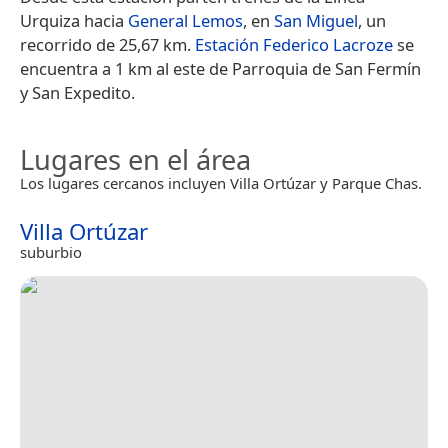
Urquiza hacia
General Lemos
, en
San Miguel
, un
recorrido de 25,67 km.
Estación Federico Lacroze
se
encuentra a 1 km al este de Parroquia de San Fermín
y San Expedito.
Lugares en el área
Los lugares cercanos incluyen Villa Ortúzar y Parque Chas.
Villa Ortúzar
suburbio