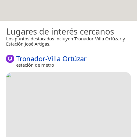
Lugares de interés cercanos
Los puntos destacados incluyen Tronador-Villa Ortúzar y
Estación José Artigas.
Tronador-Villa Ortúzar
estación de metro