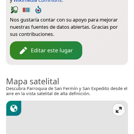
Nos gustaría contar con su apoyo para mejorar
nuestras fuentes de datos abiertas. Gracias por
sus contribuciones.
Editar este lugar
Mapa satelital
Descubra Parroquia de San Fermín y San Expedito desde el
aire en la vista satelital de alta definición.