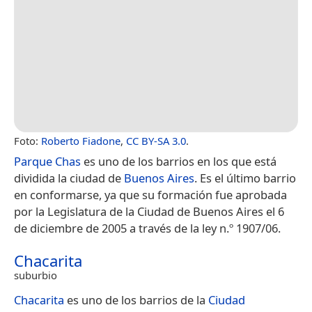
Foto:
Roberto Fiadone
,
CC BY-SA 3.0
.
Parque Chas
es uno de los barrios en los que está
dividida la ciudad de
Buenos Aires
. Es el último barrio
en conformarse, ya que su formación fue aprobada
por la Legislatura de la Ciudad de Buenos Aires el 6
de diciembre de 2005 a través de la ley n.º 1907/06.
Chacarita
suburbio
Chacarita
es uno de los barrios de la
Ciudad