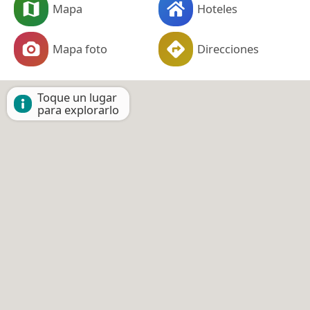
Mapa
Hoteles
Mapa foto
Direcciones
Toque un lugar
para explorarlo