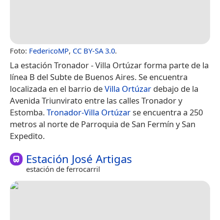
Foto:
FedericoMP
,
CC BY-SA 3.0
.
La estación Tronador - Villa Ortúzar forma parte de la
línea B del Subte de Buenos Aires. Se encuentra
localizada en el barrio de
Villa Ortúzar
debajo de la
Avenida Triunvirato entre las calles Tronador y
Estomba.
Tronador-Villa Ortúzar
se encuentra a 250
metros al norte de Parroquia de San Fermín y San
Expedito.
Estación José Artigas
estación de ferrocarril