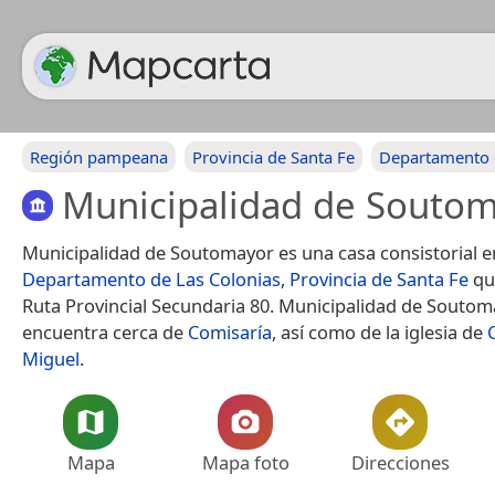
Región pampeana
Provincia de Santa Fe
Departamento 
Municipalidad de Souto
Municipalidad de Soutomayor es una casa consistorial e
Departamento de Las Colonias
,
Provincia de Santa Fe
que
Ruta Provincial Secundaria 80. Municipalidad de Soutom
encuentra cerca de
Comisaría
, así como de la iglesia de
Miguel
.
Mapa
Mapa foto
Direcciones