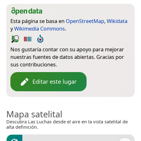
Esta página se basa en
OpenStreetMap
,
Wikidata
y
Wikimedia Commons
.
Nos gustaría contar con su apoyo para mejorar
nuestras fuentes de datos abiertas. Gracias por
sus contribuciones.
Editar este lugar
Mapa satelital
Descubra Las Luchas desde el aire en la vista satelital de
alta definición.