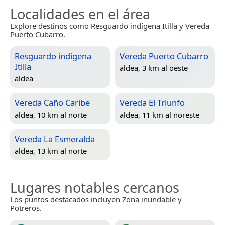
Localidades en el área
Explore destinos como Resguardo indígena Itilla y Vereda
Puerto Cubarro.
Resguardo indígena
Vereda Puerto Cubarro
Itilla
aldea, 3 km al oeste
aldea
Vereda Caño Caribe
Vereda El Triunfo
aldea, 10 km al norte
aldea, 11 km al noreste
Vereda La Esmeralda
aldea, 13 km al norte
Lugares notables cercanos
Los puntos destacados incluyen Zona inundable y
Potreros.