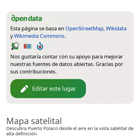
Esta página se basa en
OpenStreetMap
,
Wikidata
y
Wikimedia Commons
.
Nos gustaría contar con su apoyo para mejorar
nuestras fuentes de datos abiertas. Gracias por
sus contribuciones.
Editar este lugar
Mapa satelital
Descubra Puerto Polaco desde el aire en la vista satelital de
alta definición.