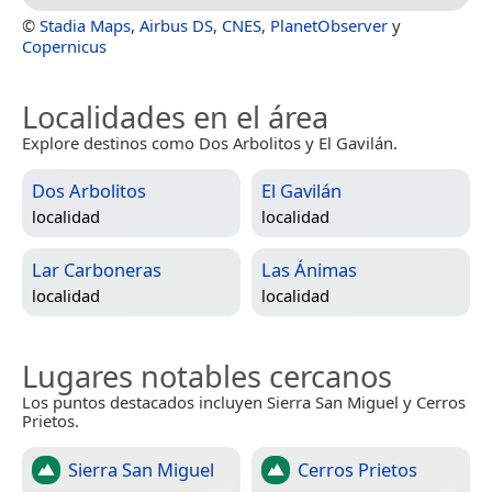
©
Stadia Maps
,
Airbus DS
,
CNES
,
PlanetObserver
y
Copernicus
Localidades en el área
Explore destinos como Dos Arbolitos y El Gavilán.
Dos Arbolitos
El Gavilán
localidad
localidad
Lar Carboneras
Las Ánimas
localidad
localidad
Lugares notables cercanos
Los puntos destacados incluyen Sierra San Miguel y Cerros
Prietos.
Sierra San Miguel
Cerros Prietos