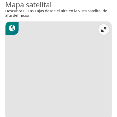
Mapa satelital
Descubra C. Las Lajas desde el aire en la vista satelital de
alta definición.