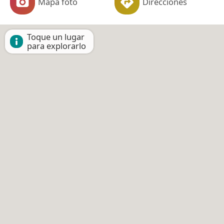
Mapa foto
Direcciones
Toque un lugar
para explorarlo