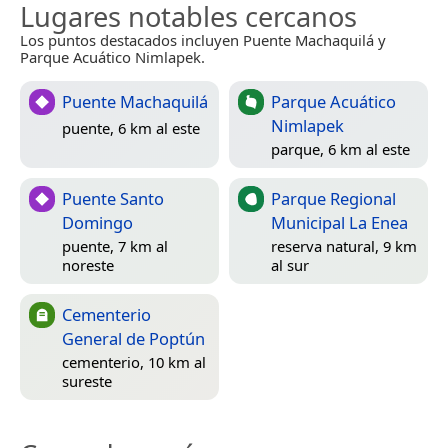
Lugares notables cercanos
Los puntos destacados incluyen Puente Machaquilá y
Parque Acuático Nimlapek.
Puente Machaquilá
Parque Acuático
Nimlapek
puente, 6 km al este
parque, 6 km al este
Puente Santo
Parque Regional
Domingo
Municipal La Enea
puente, 7 km al
reserva natural, 9 km
noreste
al sur
Cementerio
General de Poptún
cementerio, 10 km al
sureste