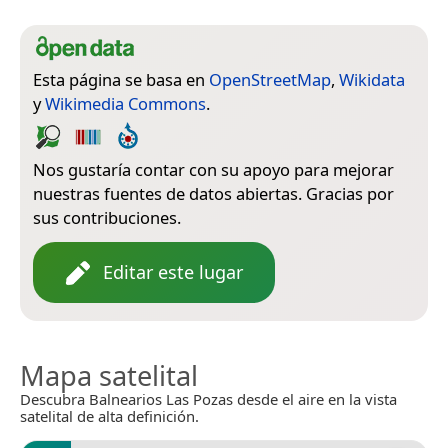
Esta página se basa en
OpenStreetMap
,
Wikidata
y
Wikimedia Commons
.
Nos gustaría contar con su apoyo para mejorar
nuestras fuentes de datos abiertas. Gracias por
sus contribuciones.
Editar este lugar
Mapa satelital
Descubra Balnearios Las Pozas desde el aire en la vista
satelital de alta definición.