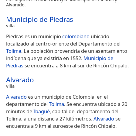
Alvarado.
Municipio de Piedras
villa
Piedras es un municipio
colombiano
ubicado
localizado al centro-oriente del Departamento del
Tolima
. La población provendría de un asentamiento
indígena que ya existiría en 1552.
Municipio de
Piedras
se encuentra a 8 km al sur de Rincón Chipalo.
Alvarado
villa
Alvarado
es un municipio de Colombia, en el
departamento del
Tolima
. Se encuentra ubicado a 20
minutos de
Ibagué
, capital del departamento del
Tolima, a una distancia 27 kilómetros.
Alvarado
se
encuentra a 9 km al suroeste de Rincón Chipalo.