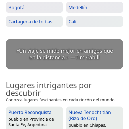
Bogotá
Medellín
Cartagena de Indias
Cali
«
Un viaje se mide mejor en amigos que
en la distancia.
»
—
Tim Cahill
Lugares intrigantes por
descubrir
Conozca lugares fascinantes en cada rincón del mundo.
Puerto Reconquista
Nueva Tenochtitlán
(Rizo de Oro)
pueblo en
Provincia de
Santa Fe, Argentina
pueblo en
Chiapas,