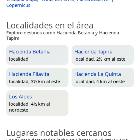
Copernicus
Localidades en el área
Explore destinos como Hacienda Betania y Hacienda
Tapira.
Hacienda Betania
Hacienda Tapira
localidad
localidad, 2½ km al este
Hacienda Pilavita
Hacienda La Quinta
localidad, 3½ km al este
localidad, 4 km al oeste
Los Alpes
localidad, 4½ km al
noroeste
Lugares notables cercanos